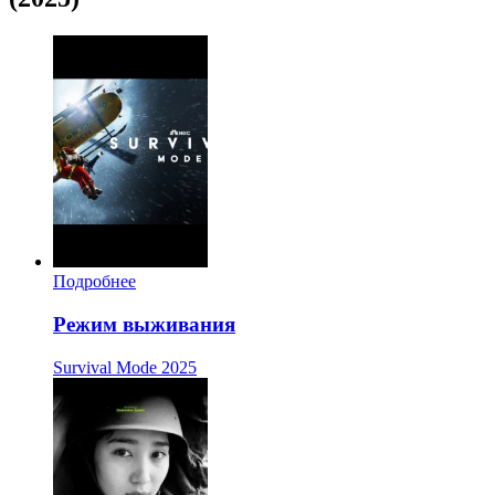
Подробнее
Режим выживания
Survival Mode
2025