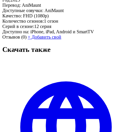
Перевод:
AniMaunt
Доступные озвучки:
AniMaunt
Качество:
FHD (1080p)
Количество сезонов:
1 сезон
Серий в сезоне:
12 серия
Доступно на:
iPhone, iPad, Android и SmartTV
Отзывов
(0)
+
Добавить свой
Скачать также