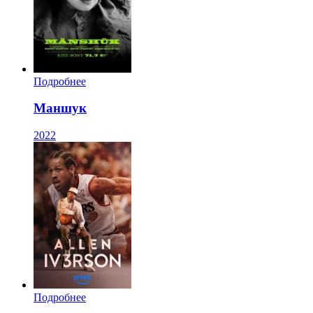
Подробнее
Маншук
2022
Подробнее