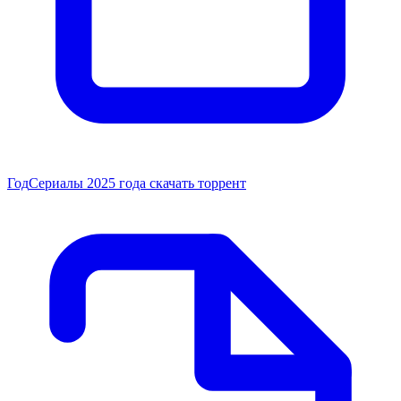
Год
Сериалы 2025 года скачать торрент