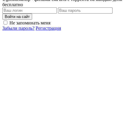
бесплатно
Войти на сайт
Не запоминать меня
Забыли пароль?
Регистрация