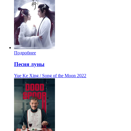
Подробнее
Песня луны
Yue Ke Xing / Song of the Moon
2022