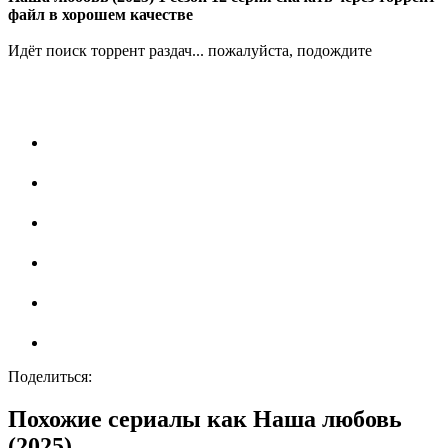
файл в хорошем качестве
Идёт поиск торрент раздач... пожалуйста, подождите
Поделиться:
Похожие сериалы как Наша любовь
(2025)