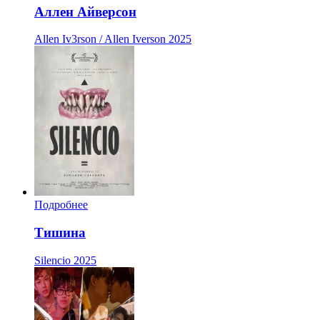
Аллен Айверсон
Allen Iv3rson / Allen Iverson
2025
Подробнее
Тишина
Silencio
2025