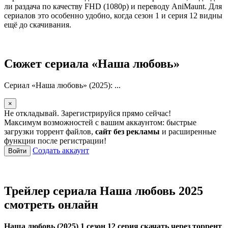
ли раздача по качеству FHD (1080p) и переводу AniMaunt. Для
сериалов это особенно удобно, когда сезон 1 и серия 12 видны
ещё до скачивания.
Сюжет сериала «Наша любовь»
Сериал «Наша любовь» (2025): ...
×
Не откладывай. Зарегистрируйся прямо сейчас!
Максимум возможностей с вашим аккаунтом: быстрые
загрузки торрент файлов,
сайт без рекламы
и расширенные
функции после регистрации!
Создать аккаунт
Войти
Трейлер сериала Наша любовь 2025
смотреть онлайн
Наша любовь (2025) 1 сезон 12 серия скачать через торрент