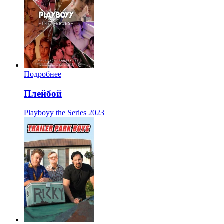
Подробнее
Плейбой
Playboyy the Series
2023