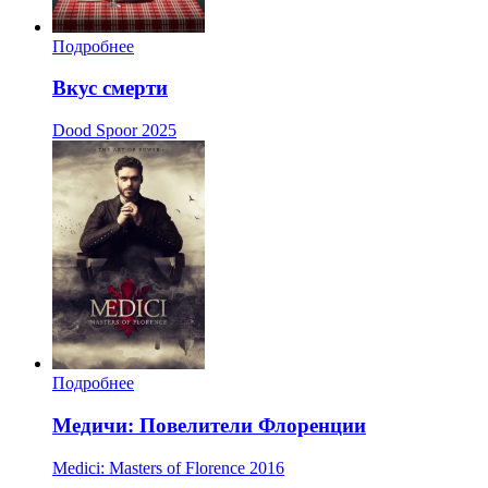
Подробнее
Вкус смерти
Dood Spoor
2025
Подробнее
Медичи: Повелители Флоренции
Medici: Masters of Florence
2016