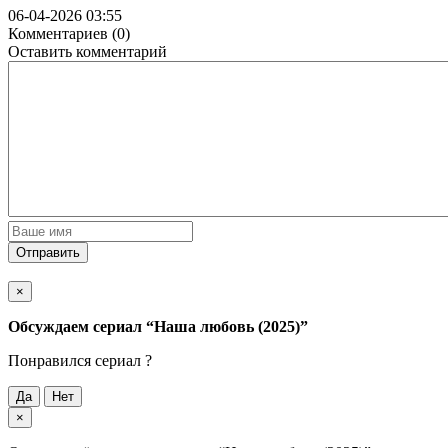
06-04-2026 03:55
Комментариев (0)
Оставить комментарий
Отправить
×
Обсуждаем cериал
“Наша любовь (2025)”
Понравился cериал ?
Да
Нет
×