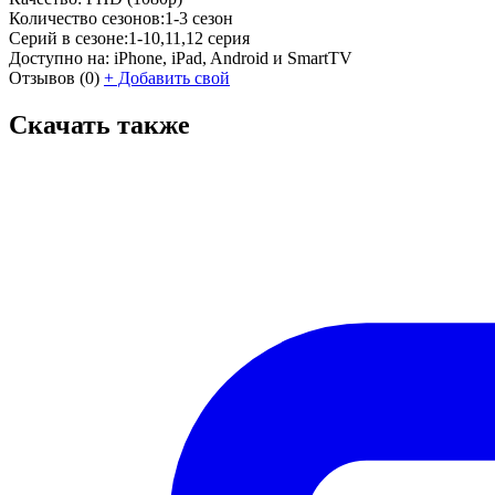
Количество сезонов:
1-3 сезон
Серий в сезоне:
1-10,11,12 серия
Доступно на:
iPhone, iPad, Android и SmartTV
Отзывов
(0)
+
Добавить свой
Скачать также