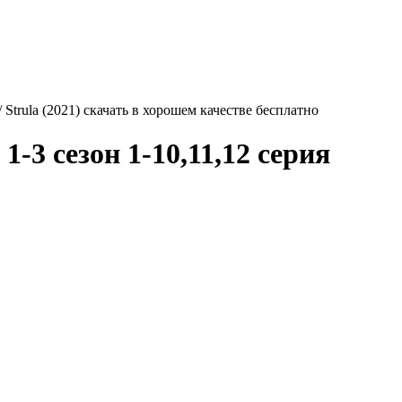
/ Strula (2021) скачать в хорошем качестве бесплатно
1-3 сезон 1-10,11,12 серия