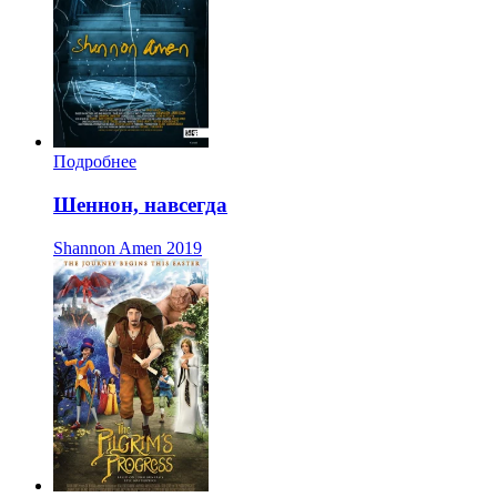
Подробнее
Шеннон, навсегда
Shannon Amen
2019