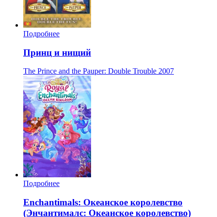
Подробнее
Принц и нищий
The Prince and the Pauper: Double Trouble
2007
Подробнее
Enchantimals: Океанское королевство
(Энчантималс: Океанское королевство)