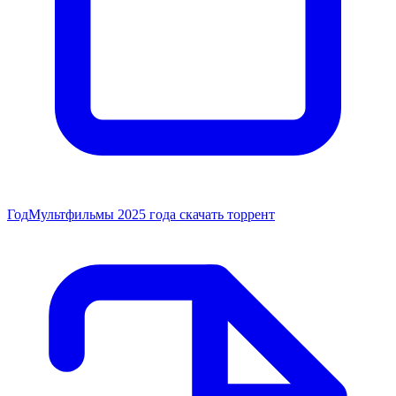
Год
Мультфильмы 2025 года скачать торрент