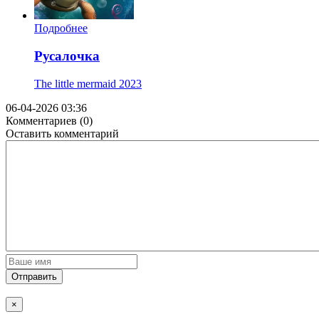
Подробнее
Русалочка
The little mermaid
2023
06-04-2026 03:36
Комментариев (0)
Оставить комментарий
Отправить
×