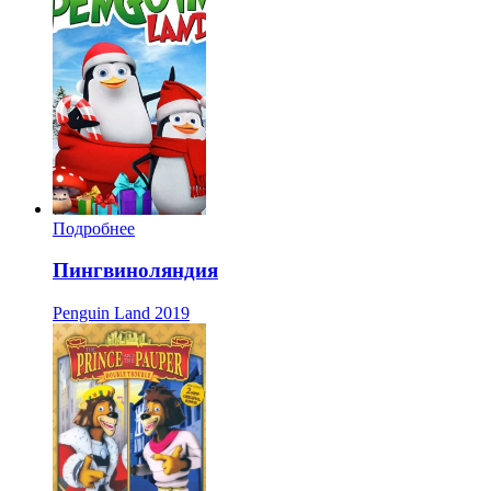
Подробнее
Пингвиноляндия
Penguin Land
2019