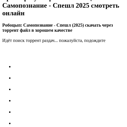
Самопознание - Спешл 2025 смотреть
онлайн
Робоцып: Самопознание - Спешл (2025) скачать через
торрент файл в хорошем качестве
Идёт поиск торрент раздач... пожалуйста, подождите