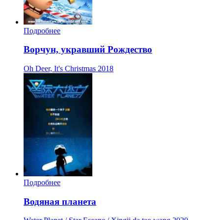
Подробнее
Ворчун, укравший Рождество
Oh Deer, It's Christmas
2018
Подробнее
Водяная планета