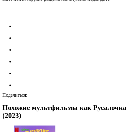
Поделиться:
Похожие мультфильмы как Русалочка
(2023)