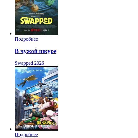
Подробнее
В чужой шкуре
Swapped
2026
Подробнее