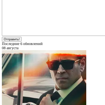
Отправить!
Последние
6
обновлений
08 августа