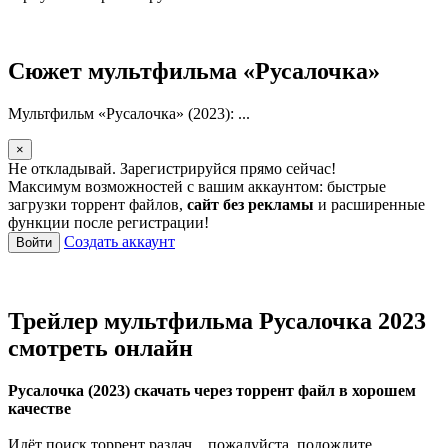
Сюжет мультфильма «Русалочка»
Мультфильм «Русалочка» (2023): ...
×
Не откладывай. Зарегистрируйся прямо сейчас!
Максимум возможностей с вашим аккаунтом: быстрые
загрузки торрент файлов,
сайт без рекламы
и расширенные
функции после регистрации!
Создать аккаунт
Войти
Трейлер мультфильма Русалочка 2023
смотреть онлайн
Русалочка (2023) скачать через торрент файл в хорошем
качестве
Идёт поиск торрент раздач... пожалуйста, подождите