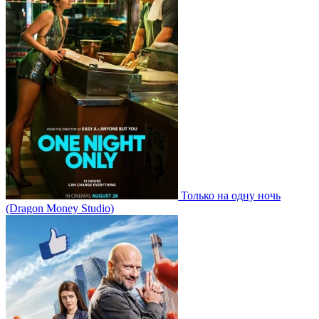
Только на одну ночь
(Dragon Money Studio)