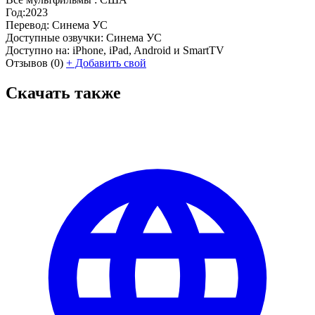
Год:
2023
Перевод:
Синема УС
Доступные озвучки:
Синема УС
Доступно на:
iPhone, iPad, Android и SmartTV
Отзывов
(0)
+
Добавить свой
Скачать также