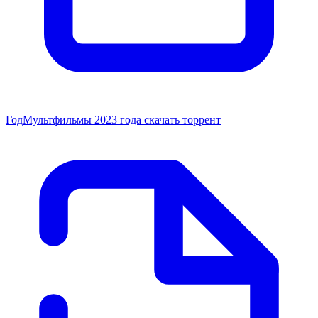
Год
Мультфильмы 2023 года скачать торрент