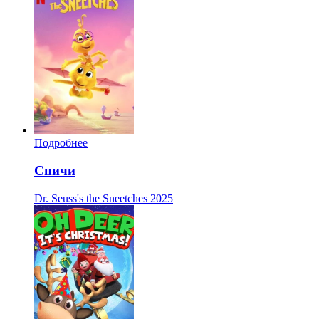
Подробнее
Сничи
Dr. Seuss's the Sneetches
2025