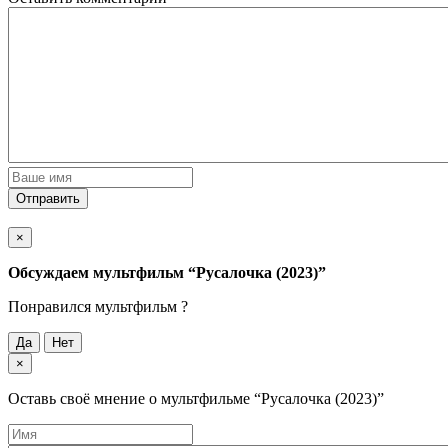
Отправить
×
Обсуждаем мультфильм
“Русалочка (2023)”
Понравился мультфильм ?
Да
Нет
×
Оставь своё мнение о мультфильме
“Русалочка (2023)”