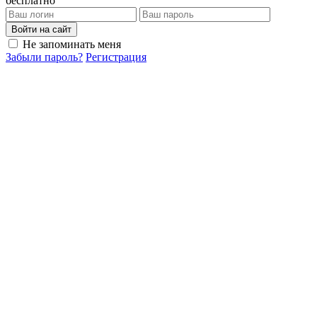
бесплатно
Войти на сайт
Не запоминать меня
Забыли пароль?
Регистрация