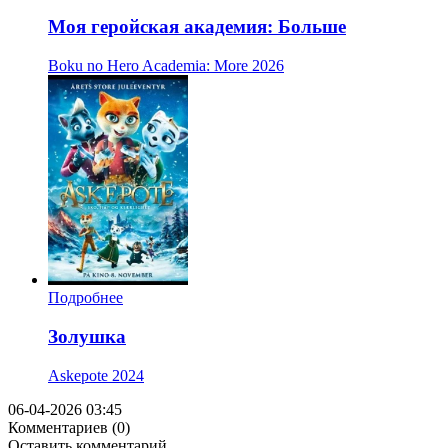
Моя геройская академия: Больше
Boku no Hero Academia: More
2026
Подробнее
Золушка
Askepote
2024
06-04-2026 03:45
Комментариев (0)
Оставить комментарий