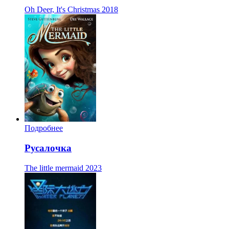
Oh Deer, It's Christmas
2018
Подробнее
Русалочка
The little mermaid
2023