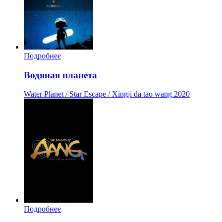
Подробнее
Водяная планета
Water Planet / Star Escape / Xingji da tao wang
2020
Подробнее