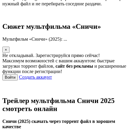
нужный файл и не перебирать соседние раздачи.
Сюжет мультфильма «Сничи»
Мультфильм «Сничи» (2025): ...
×
Не откладывай. Зарегистрируйся прямо сейчас!
Максимум возможностей с вашим аккаунтом: быстрые
загрузки торрент файлов,
сайт без рекламы
и расширенные
функции после регистрации!
Создать аккаунт
Войти
Трейлер мультфильма Сничи 2025
смотреть онлайн
Сничи (2025) скачать через торрент файл в хорошем
качестве