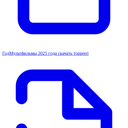
Год
Мультфильмы 2025 года скачать торрент