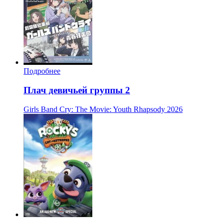
Подробнее
Плач девичьей группы 2
Girls Band Cry: The Movie: Youth Rhapsody
2026