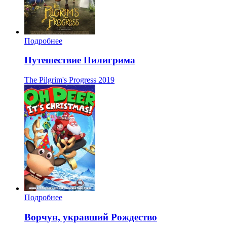
Подробнее
Путешествие Пилигрима
The Pilgrim's Progress
2019
Подробнее
Ворчун, укравший Рождество