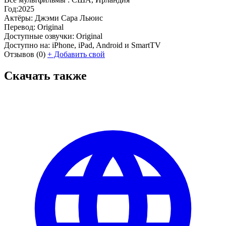
Год:
2025
Актёры:
Джэми Сара Льюис
Перевод:
Original
Доступные озвучки:
Original
Доступно на:
iPhone, iPad, Android и SmartTV
Отзывов
(0)
+
Добавить свой
Скачать также