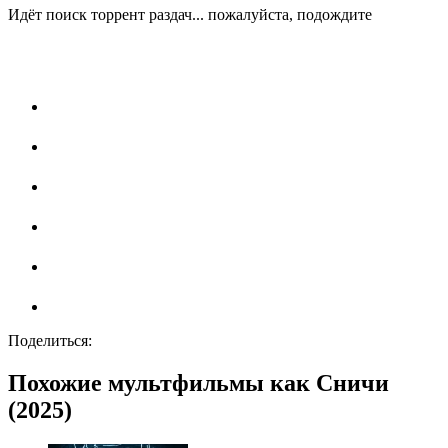
Идёт поиск торрент раздач... пожалуйста, подождите
Поделиться:
Похожие мультфильмы как Сничи
(2025)