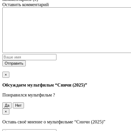
Оставить комментарий
Отправить
×
Обсуждаем мультфильм
“Сничи (2025)”
Понравился мультфильм ?
Да
Нет
×
Оставь своё мнение о мультфильме
“Сничи (2025)”