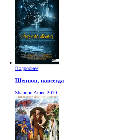
Подробнее
Шеннон, навсегда
Shannon Amen
2019