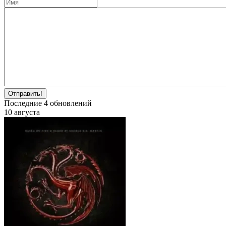
Отправить!
Последние
4
обновлений
10 августа