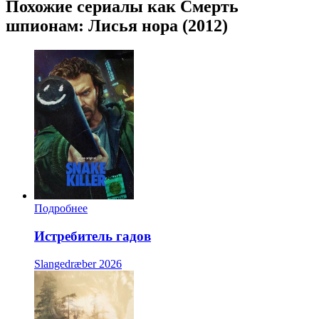
Похожие сериалы как Смерть
шпионам: Лисья нора (2012)
Подробнее
Истребитель гадов
Slangedræber
2026