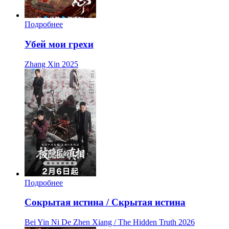
Подробнее
Убей мои грехи
Zhang Xin
2025
Подробнее
Сокрытая истина / Скрытая истина
Bei Yin Ni De Zhen Xiang / The Hidden Truth
2026