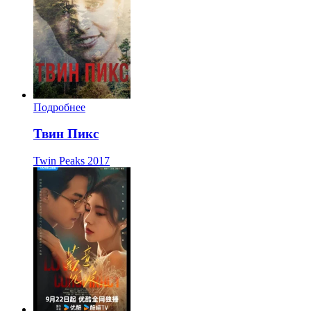
Подробнее
Твин Пикс
Twin Peaks
2017