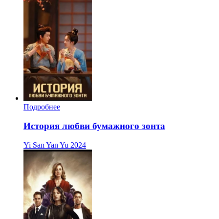
Подробнее
История любви бумажного зонта
Yi San Yan Yu
2024