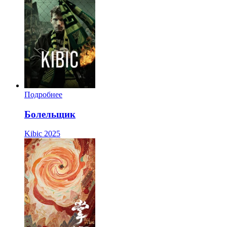
Подробнее
Болельщик
Kibic
2025