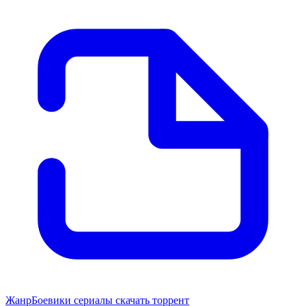
Жанр
Боевики сериалы скачать торрент