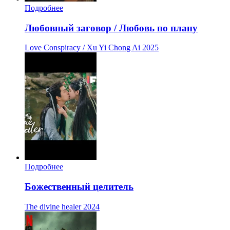
Подробнее
Любовный заговор / Любовь по плану
Love Conspiracy / Xu Yi Chong Ai
2025
Подробнее
Божественный целитель
The divine healer
2024