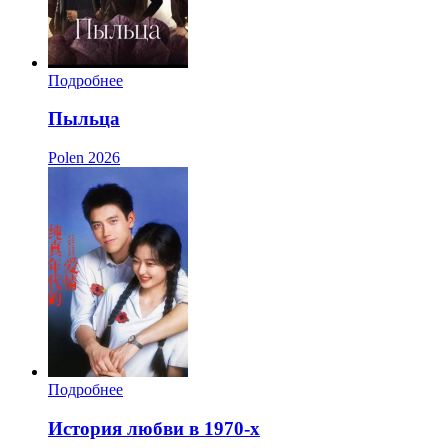
Подробнее
Пыльца
Polen
2026
Подробнее
История любви в 1970-х