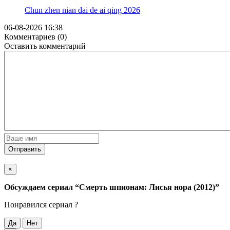
Chun zhen nian dai de ai qing
2026
06-08-2026 16:38
Комментариев (0)
Оставить комментарий
Отправить
×
Обсуждаем cериал
“Смерть шпионам: Лисья нора (2012)”
Понравился cериал ?
Да
Нет