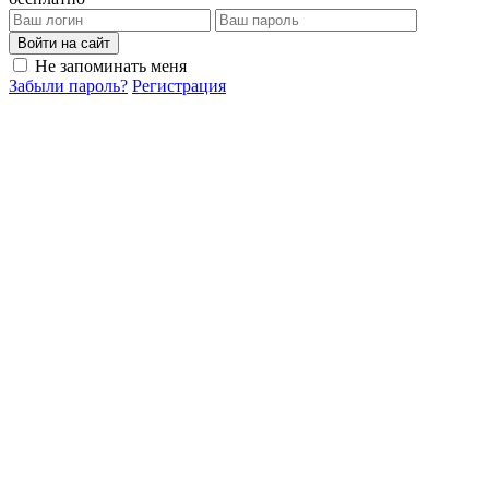
Войти на сайт
Не запоминать меня
Забыли пароль?
Регистрация