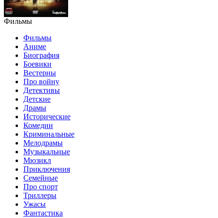
Фильмы
Фильмы
Аниме
Биография
Боевики
Вестерны
Про войну
Детективы
Детские
Драмы
Исторические
Комедии
Криминальные
Мелодрамы
Музыкальные
Мюзикл
Приключения
Семейные
Про спорт
Триллеры
Ужасы
Фантастика