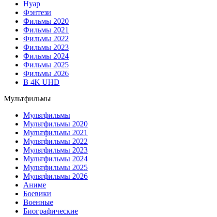
Нуар
Фэнтези
Фильмы 2020
Фильмы 2021
Фильмы 2022
Фильмы 2023
Фильмы 2024
Фильмы 2025
Фильмы 2026
В 4K UHD
Мультфильмы
Мультфильмы
Мультфильмы 2020
Мультфильмы 2021
Мультфильмы 2022
Мультфильмы 2023
Мультфильмы 2024
Мультфильмы 2025
Мультфильмы 2026
Аниме
Боевики
Военные
Биографические