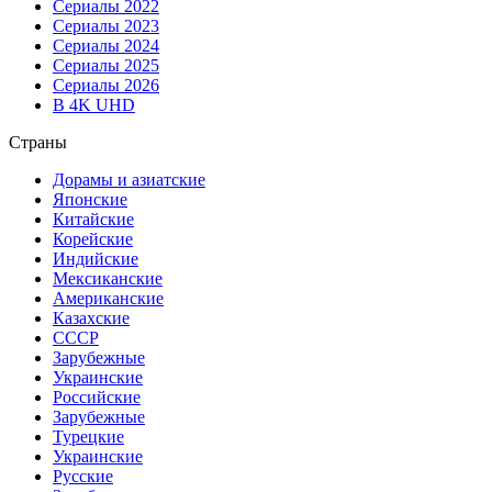
Сериалы 2022
Сериалы 2023
Сериалы 2024
Сериалы 2025
Сериалы 2026
В 4K UHD
Страны
Дорамы и азиатские
Японские
Китайские
Корейские
Индийские
Мексиканские
Американские
Казахские
СССР
Зарубежные
Украинские
Российские
Зарубежные
Турецкие
Украинские
Русские