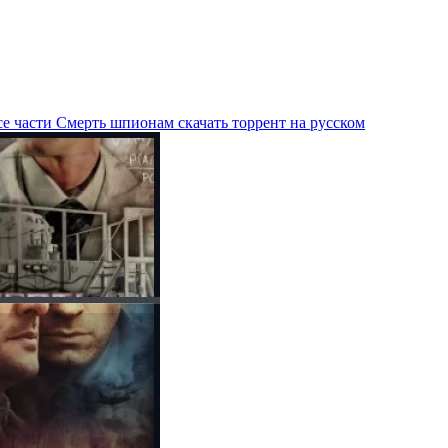
е части Смерть шпионам скачать торрент на русском