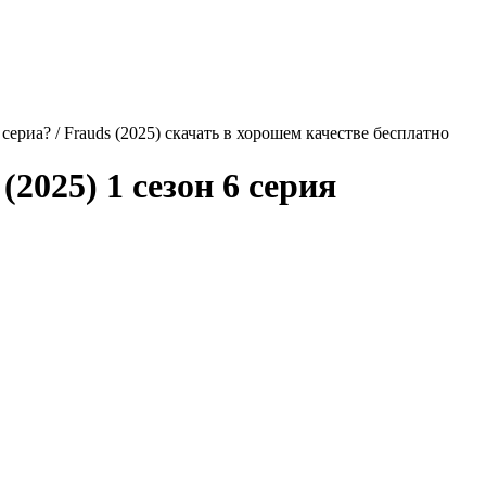
риа? / Frauds (2025) скачать в хорошем качестве бесплатно
(2025) 1 сезон 6 серия