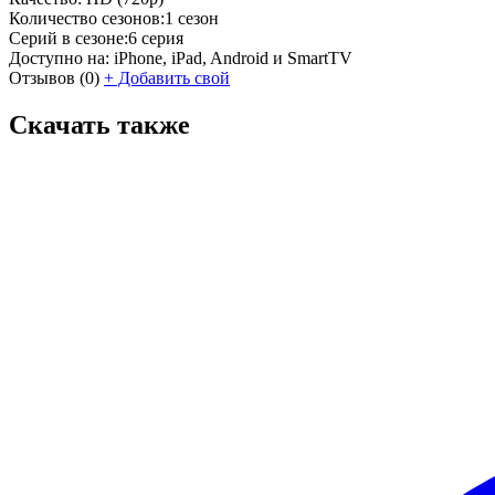
Количество сезонов:
1 сезон
Серий в сезоне:
6 серия
Доступно на:
iPhone, iPad, Android и SmartTV
Отзывов
(0)
+
Добавить свой
Скачать также