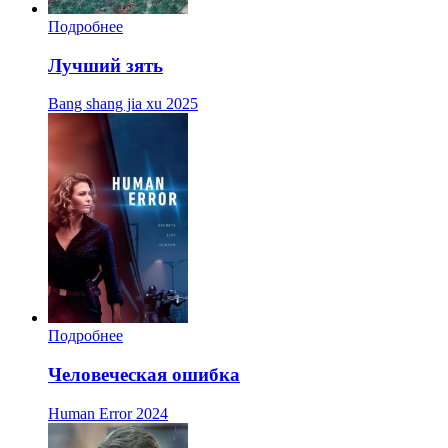
Подробнее
Лучший зять
Bang shang jia xu
2025
Подробнее
Человеческая ошибка
Human Error
2024