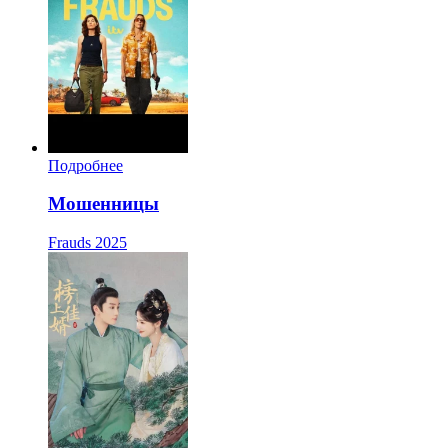
Подробнее
Мошенницы
Frauds
2025