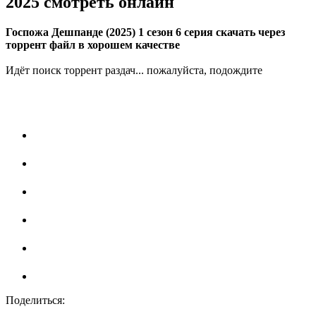
2025 смотреть онлайн
Госпожа Дешпанде (2025) 1 сезон 6 серия скачать через
торрент файл в хорошем качестве
Идёт поиск торрент раздач... пожалуйста, подождите
Поделиться: