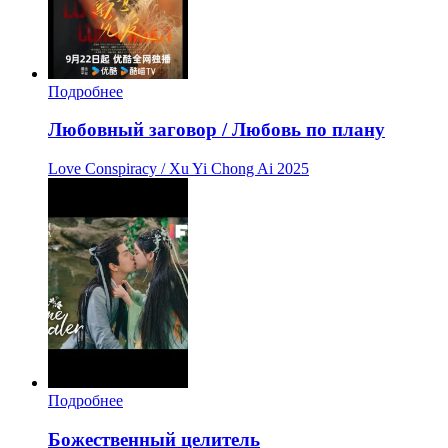
Подробнее
Любовный заговор / Любовь по плану
Love Conspiracy / Xu Yi Chong Ai
2025
Подробнее
Божественный целитель