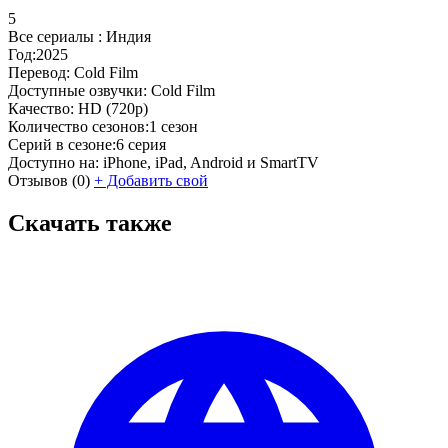
5
Все сериалы :
Индия
Год:
2025
Перевод:
Cold Film
Доступные озвучки:
Cold Film
Качество:
HD (720p)
Количество сезонов:
1 сезон
Серий в сезоне:
6 серия
Доступно на:
iPhone, iPad, Android и SmartTV
Отзывов
(0)
+
Добавить свой
Скачать также