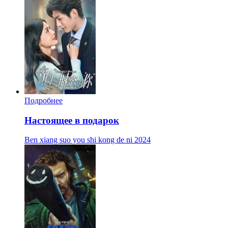
Подробнее
Настоящее в подарок
Ben xiang suo you shi kong de ni
2024