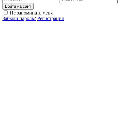
Войти на сайт
Не запоминать меня
Забыли пароль?
Регистрация