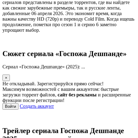
сериалов представлены в разделе торрентов, где вы найдете
как свежие зарубежные премьеры, так и русские ленты,
добавленные 06 апреля 2026. Это экономит время, когда
важны качеству HD (720p) и переводу Cold Film. Когда ищешь
продолжение, пометки про сезон 1 и серию 6 заметно
упрощают выбор.
Сюжет сериала «Госпожа Дешпанде»
Сериал «Госпожа Дешпанде» (2025): ...
×
Не откладывай. Зарегистрируйся прямо сейчас!
Максимум возможностей с вашим аккаунтом: быстрые
загрузки торрент файлов,
сайт без рекламы
и расширенные
функции после регистрации!
Создать аккаунт
Войти
Трейлер сериала Госпожа Дешпанде