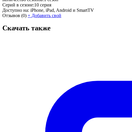
Серий в сезоне:
10 серия
Доступно на:
iPhone, iPad, Android и SmartTV
Отзывов
(0)
+
Добавить свой
Скачать также