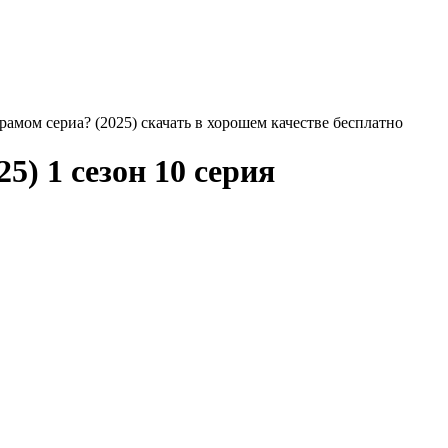
амом сериа? (2025) скачать в хорошем качестве бесплатно
5) 1 сезон 10 серия