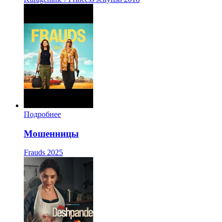
Подробнее
Мошенницы
Frauds
2025