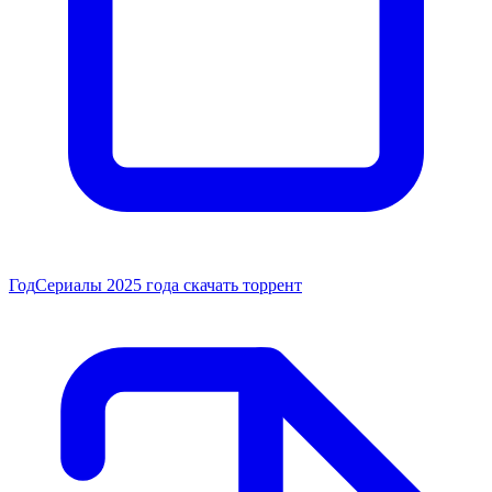
Год
Сериалы 2025 года скачать торрент