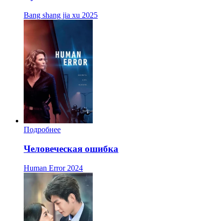
Bang shang jia xu
2025
Подробнее
Человеческая ошибка
Human Error
2024