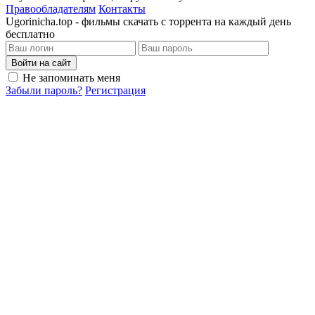
Правообладателям
Контакты
Ugorinicha.top - фильмы скачать с торрента на каждый день
бесплатно
Войти на сайт
Не запоминать меня
Забыли пароль?
Регистрация