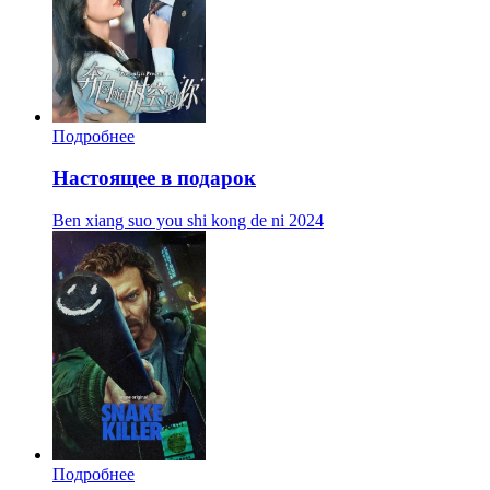
Подробнее
Настоящее в подарок
Ben xiang suo you shi kong de ni
2024
Подробнее