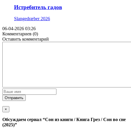
Истребитель гадов
Slangedræber
2026
06-04-2026 03:26
Комментариев (0)
Оставить комментарий
Отправить
×
Обсуждаем cериал
“Сон из книги / Книга Грез / Сон во сне
(2025)”