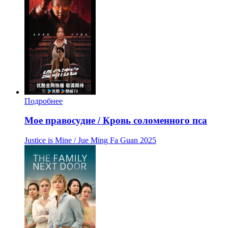
Подробнее
Мое правосудие / Кровь соломенного пса
Justice is Mine / Jue Ming Fa Guan
2025