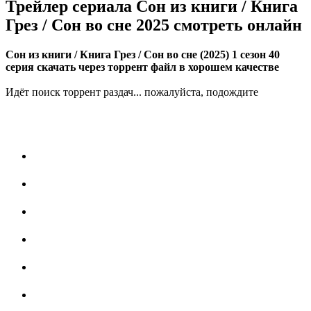
Трейлер сериала Сон из книги / Книга
Грез / Сон во сне 2025 смотреть онлайн
Сон из книги / Книга Грез / Сон во сне (2025) 1 сезон 40
серия скачать через торрент файл в хорошем качестве
Идёт поиск торрент раздач... пожалуйста, подождите