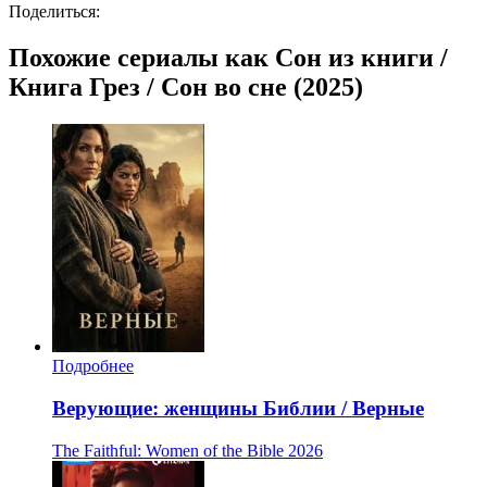
Поделиться:
Похожие сериалы как Сон из книги /
Книга Грез / Сон во сне (2025)
Подробнее
Верующие: женщины Библии / Верные
The Faithful: Women of the Bible
2026