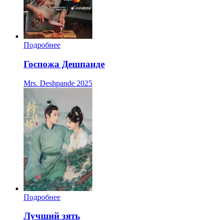
Подробнее
Госпожа Дешпанде
Mrs. Deshpande
2025
Подробнее
Лучший зять