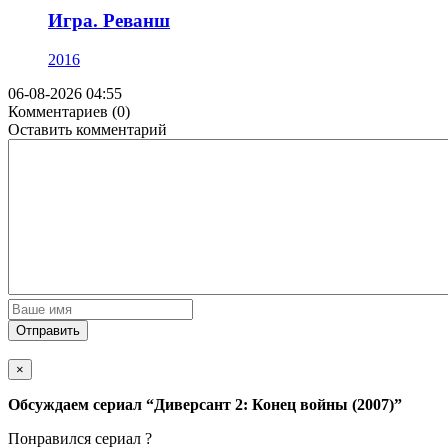
Игра. Реванш
2016
06-08-2026 04:55
Комментариев (0)
Оставить комментарий
Отправить
×
Обсуждаем cериал
“Диверсант 2: Конец войны (2007)”
Понравился cериал ?