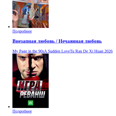
Подробнее
Внезапная любовь / Нечаянная любовь
My Page in the 90sA Sudden LoveTu Ran De Xi Huan
2026
Подробнее