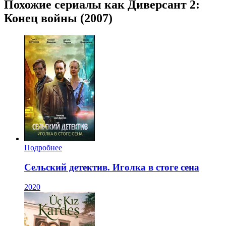
Похожие сериалы как Диверсант 2:
Конец войны (2007)
Подробнее
Сельский детектив. Иголка в стоге сена
2020