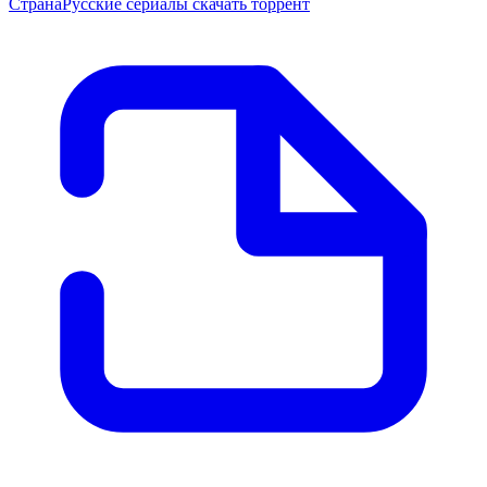
Страна
Русские сериалы скачать торрент