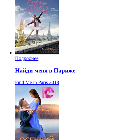
Подробнее
Найди меня в Париже
Find Me in Paris
2018