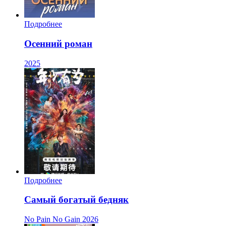
Подробнее
Осенний роман
2025
Подробнее
Самый богатый бедняк
No Pain No Gain
2026