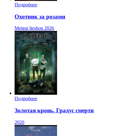
Подробнее
Охотник за розами
Meigui lieshou
2026
Подробнее
Золотая кровь. Градус смерти
2020