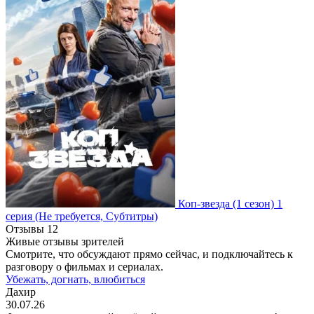
Коп-звезда
(1 сезон)
1
серия
(Не требуется, Субтитры)
Отзывы
12
Живые отзывы зрителей
Смотрите, что обсуждают прямо сейчас, и подключайтесь к
разговору о фильмах и сериалах.
Убежать, догнать, влюбиться
Дахир
30.07.26