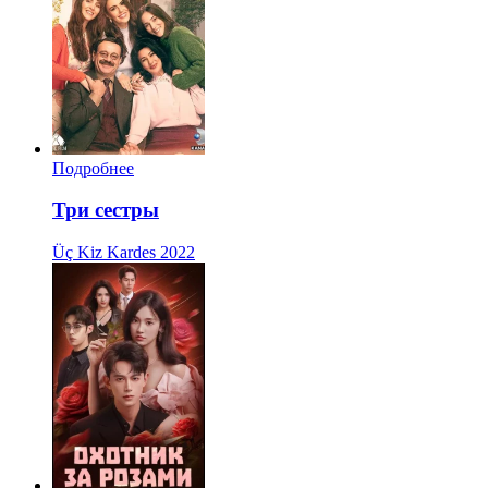
Подробнее
Три сестры
Üç Kiz Kardes
2022