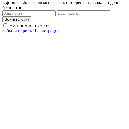
Ugorinicha.top - фильмы скачать с торрента на каждый день
бесплатно
Войти на сайт
Не запоминать меня
Забыли пароль?
Регистрация