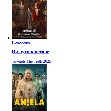
Подробнее
На пути к истине
Towards The Truth
2025