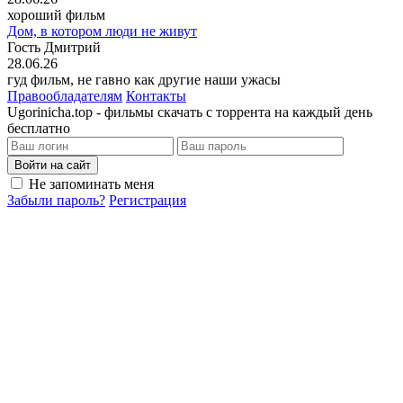
хороший фильм
Дом, в котором люди не живут
Гость Дмитрий
28.06.26
гуд фильм, не гавно как другие наши ужасы
Правообладателям
Контакты
Ugorinicha.top - фильмы скачать с торрента на каждый день
бесплатно
Войти на сайт
Не запоминать меня
Забыли пароль?
Регистрация