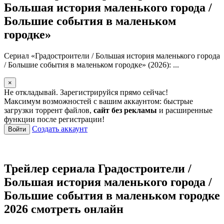
Большая история маленького города /
Большие события в маленьком
городке»
Сериал «Градостроители / Большая история маленького города
/ Большие события в маленьком городке» (2026): ...
×
Не откладывай. Зарегистрируйся прямо сейчас!
Максимум возможностей с вашим аккаунтом: быстрые
загрузки торрент файлов,
сайт без рекламы
и расширенные
функции после регистрации!
Создать аккаунт
Войти
Трейлер сериала Градостроители /
Большая история маленького города /
Большие события в маленьком городке
2026 смотреть онлайн