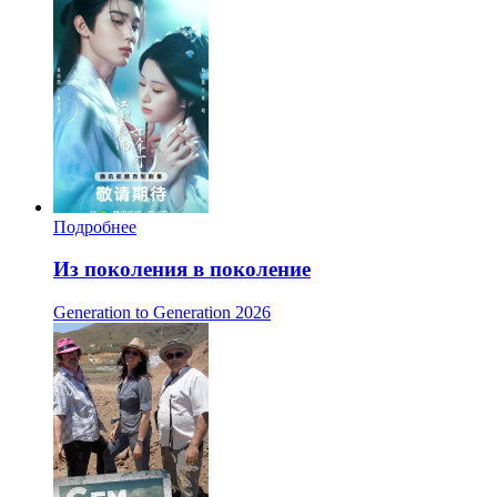
Подробнее
Из поколения в поколение
Generation to Generation
2026