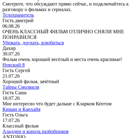
Смотрите, что обсуждают прямо сейчас, и подключайтесь к
разговору о фильмах и сериалах.
Телохранитель
Гость дмитрий
06.08.26
ОЧЕНЬ КЛАССНЫЙ ФИЛЬМ ОТЛИЧНО СНЯЛИ МНЕ
ПОНРАВИЛСЯ
Убежать, догнать, влюбиться
Дахир
30.07.26
Фильм очень хороший весёлый и места очень красивые!
Невский 8
Гость Сергей
21.07.26
Хороший фильм, зачётный
Тайны Смолвиля
Гость Саша
18.07.26
Мне интересно что будет дальше с Кларком Кентом
Кишан и Канхайя
Гость Ольга
17.07.26
Классный фильм
Аладдин и король разбойников
ANTONIO