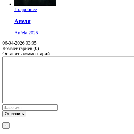
Подробнее
Анеля
An!ela
2025
06-04-2026 03:05
Комментариев (0)
Оставить комментарий
Отправить
×