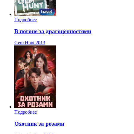
Подробнее
В погоне за драгоценностями
Gem Hunt
2013
Подробнее
Охотник за розами