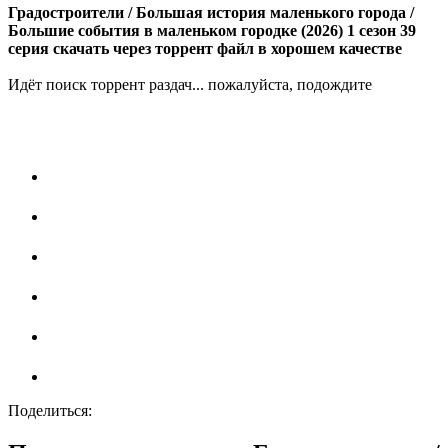
Градостроители / Большая история маленького города /
Большие события в маленьком городке (2026) 1 сезон 39
серия скачать через торрент файл в хорошем качестве
Идёт поиск торрент раздач... пожалуйста, подождите
Поделиться: