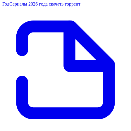
Год
Сериалы 2026 года скачать торрент