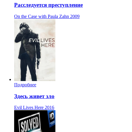
Расследуется преступление
On the Case with Paula Zahn
2009
Подробнее
Здесь живет зло
Evil Lives Here
2016