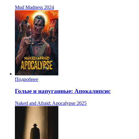
Mud Madness
2024
Подробнее
Голые и напуганные: Апокалипсис
Naked and Afraid: Apocalypse
2025