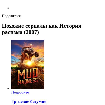
Поделиться:
Похожие сериалы как История
расизма (2007)
Подробнее
Грязевое безумие