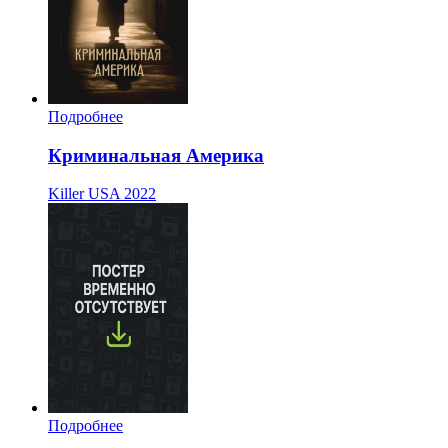
Подробнее
Криминальная Америка
Killer USA
2022
Подробнее