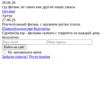
28.06.26
гуд фильм, не гавно как другие наши ужасы
Оружие
Артур
27.06.26
Поучительный фильм, с оружием шутки плохи.
Правообладателям
Контакты
Ugorinicha.top - фильмы скачать с торрента на каждый день
бесплатно
Войти на сайт
Не запоминать меня
Забыли пароль?
Регистрация