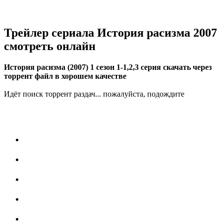
Трейлер сериала История расизма 2007
смотреть онлайн
История расизма (2007) 1 сезон 1-1,2,3 серия скачать через
торрент файл в хорошем качестве
Идёт поиск торрент раздач... пожалуйста, подождите