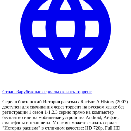
Страна
Зарубежные сериалы скачать торрент
Сериал британский История расизма / Racism: A History (2007)
доступен для скачивания через торрент на русском языке без
регистрации 1 сезон 1-1,2,3 серию прямо на компьютер
бесплатно или на мобильные устройства Android, Айфон,
смартфоны и планшеты. У нас вы можете скачать сериал
"История расизма" в отличном качестве: HD 720p, Full HD