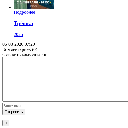
Подробнее
Трёшка
2026
06-08-2026 07:20
Комментариев (0)
Оставить комментарий
Отправить
×