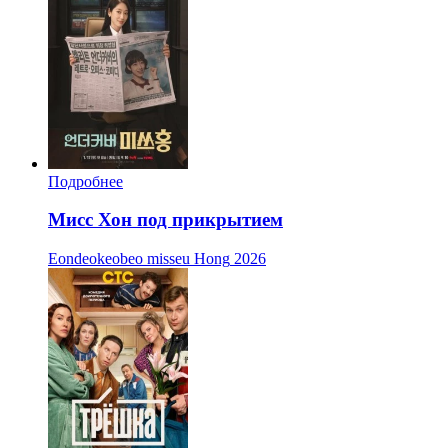
Подробнее
Мисс Хон под прикрытием
Eondeokeobeo misseu Hong
2026