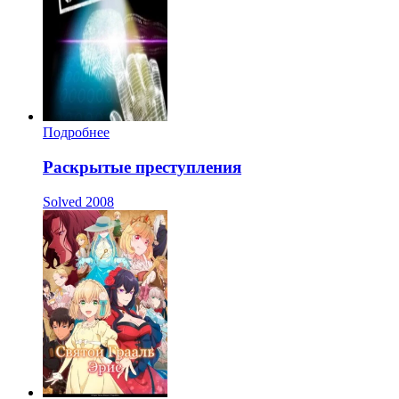
Подробнее
Раскрытые преступления
Solved
2008