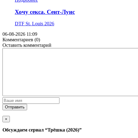
Хочу секса. Сент-Луис
DTF St. Louis
2026
06-08-2026 11:09
Комментариев (0)
Оставить комментарий
Отправить
×
Обсуждаем cериал
“Трёшка (2026)”