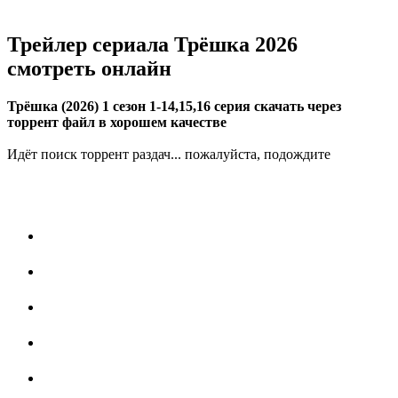
Трейлер сериала Трёшка 2026
смотреть онлайн
Трёшка (2026) 1 сезон 1-14,15,16 серия скачать через
торрент файл в хорошем качестве
Идёт поиск торрент раздач... пожалуйста, подождите