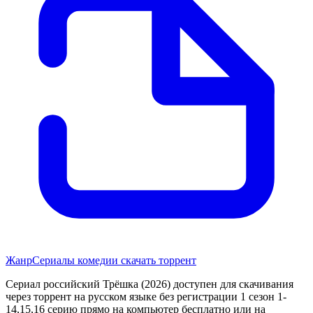
Жанр
Сериалы комедии скачать торрент
Сериал российский Трёшка (2026) доступен для скачивания
через торрент на русском языке без регистрации 1 сезон 1-
14,15,16 серию прямо на компьютер бесплатно или на