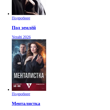
Подробнее
Под землёй
Yeralti
2026
Подробнее
Менталистка