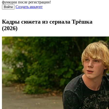
функции после регистрации!
Создать аккаунт
Войти
Кадры сюжета из сериала Трёшка
(2026)