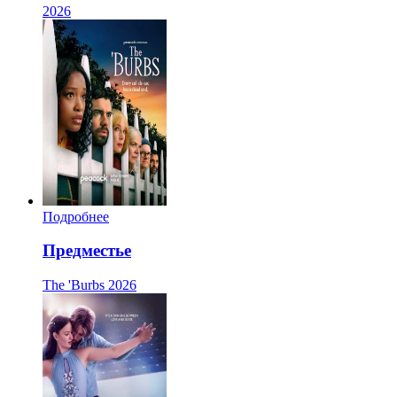
2026
Подробнее
Предместье
The 'Burbs
2026