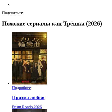
Поделиться:
Похожие сериалы как Трёшка (2026)
Подробнее
Призма любви
Prism Rondo
2026