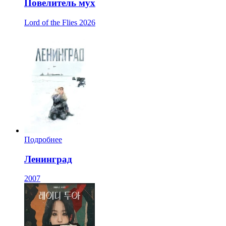
Повелитель мух
Lord of the Flies
2026
Подробнее
Ленинград
2007