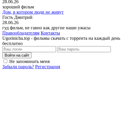
28.06.26
хороший фильм
Дом, в котором люди не живут
Гость Дмитрий
28.06.26
гуд фильм, не гавно как другие наши ужасы
Правообладателям
Контакты
Ugorinicha.top - фильмы скачать с торрента на каждый день
бесплатно
Войти на сайт
Не запоминать меня
Забыли пароль?
Регистрация