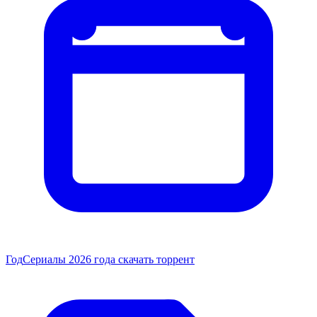
Год
Сериалы 2026 года скачать торрент