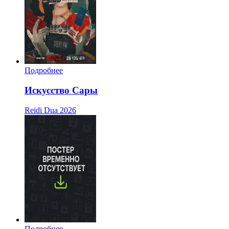
Подробнее
Искусство Сары
Reidi Dua
2026
Подробнее