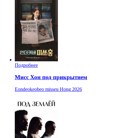
Подробнее
Мисс Хон под прикрытием
Eondeokeobeo misseu Hong
2026