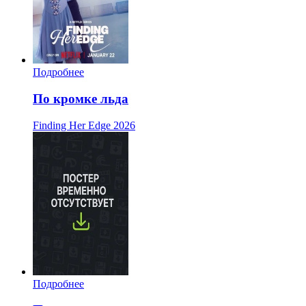
Подробнее
По кромке льда
Finding Her Edge
2026
Подробнее