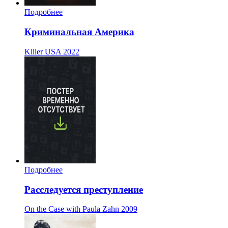
Подробнее
Криминальная Америка
Killer USA
2022
Подробнее
Расследуется преступление
On the Case with Paula Zahn
2009