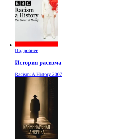
Подробнее
История расизма
Racism: A History
2007