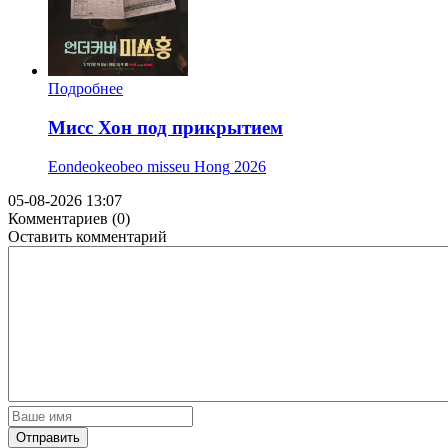
Подробнее
Мисс Хон под прикрытием
Eondeokeobeo misseu Hong
2026
05-08-2026 13:07
Комментариев (0)
Оставить комментарий
Отправить