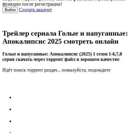
функции после регистрации!
Создать аккаунт
Войти
Трейлер сериала Голые и напуганные:
Апокалипсис 2025 смотреть онлайн
Голые и напуганные: Апокалипсис (2025) 1 сезон 1-6,7,8
серия скачать через торрент файл в хорошем качестве
Идёт поиск торрент раздач... пожалуйста, подождите