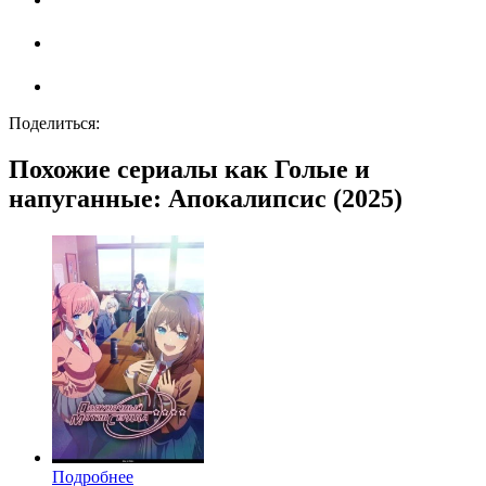
Поделиться:
Похожие сериалы как Голые и
напуганные: Апокалипсис (2025)
Подробнее