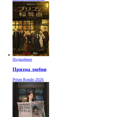
Подробнее
Призма любви
Prism Rondo
2026