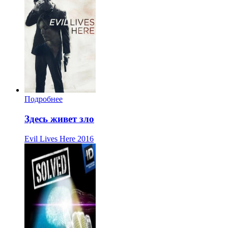
Подробнее
Здесь живет зло
Evil Lives Here
2016