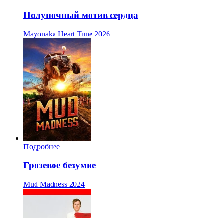
Полуночный мотив сердца
Mayonaka Heart Tune
2026
Подробнее
Грязевое безумие
Mud Madness
2024