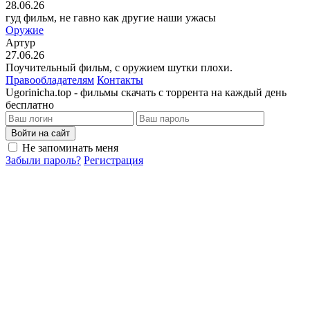
28.06.26
гуд фильм, не гавно как другие наши ужасы
Оружие
Артур
27.06.26
Поучительный фильм, с оружием шутки плохи.
Правообладателям
Контакты
Ugorinicha.top - фильмы скачать с торрента на каждый день
бесплатно
Войти на сайт
Не запоминать меня
Забыли пароль?
Регистрация