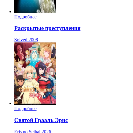
Подробнее
Раскрытые преступления
Solved
2008
Подробнее
Святой Грааль Эрис
Eris no Seihai
2026