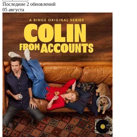
Последние
2
обновлений
05 августа