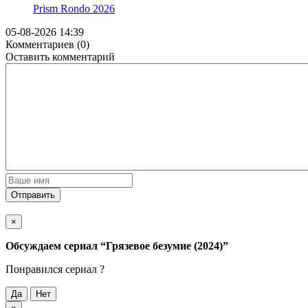
Prism Rondo
2026
05-08-2026 14:39
Комментариев (0)
Оставить комментарий
Отправить
×
Обсуждаем cериал
“Грязевое безумие (2024)”
Понравился cериал ?
Да
Нет