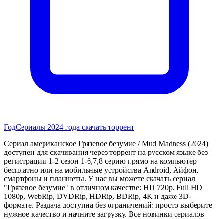
Год
Сериалы 2024 года скачать торрент
Сериал американское Грязевое безумие / Mud Madness (2024)
доступен для скачивания через торрент на русском языке без
регистрации 1-2 сезон 1-6,7,8 серию прямо на компьютер
бесплатно или на мобильные устройства Android, Айфон,
смартфоны и планшеты. У нас вы можете скачать сериал
"Грязевое безумие" в отличном качестве: HD 720p, Full HD
1080p, WebRip, DVDRip, HDRip, BDRip, 4K и даже 3D-
формате. Раздача доступна без ограничений: просто выберите
нужное качество и начните загрузку. Все новинки сериалов