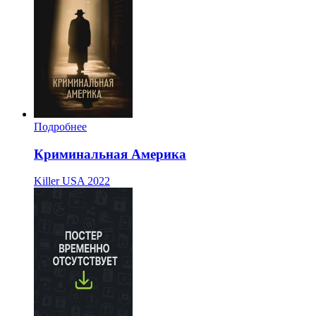
Подробнее
Криминальная Америка
Killer USA
2022