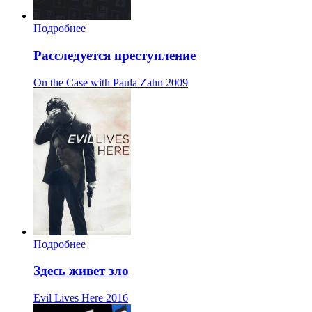
Подробнее
Расследуется преступление
On the Case with Paula Zahn
2009
Подробнее
Здесь живет зло
Evil Lives Here
2016