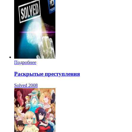
Подробнее
Раскрытые преступления
Solved
2008