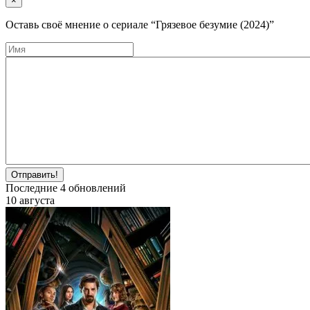
×
Оставь своё мнение о cериале
“Грязевое безумие (2024)”
Отправить!
Последние
4
обновлений
10 августа