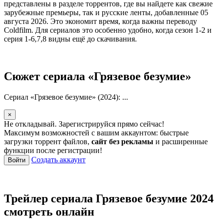
представлены в разделе торрентов, где вы найдете как свежие
зарубежные премьеры, так и русские ленты, добавленные 05
августа 2026. Это экономит время, когда важны переводу
Coldfilm. Для сериалов это особенно удобно, когда сезон 1-2 и
серия 1-6,7,8 видны ещё до скачивания.
Сюжет сериала «Грязевое безумие»
Сериал «Грязевое безумие» (2024): ...
×
Не откладывай. Зарегистрируйся прямо сейчас!
Максимум возможностей с вашим аккаунтом: быстрые
загрузки торрент файлов,
сайт без рекламы
и расширенные
функции после регистрации!
Создать аккаунт
Войти
Трейлер сериала Грязевое безумие 2024
смотреть онлайн