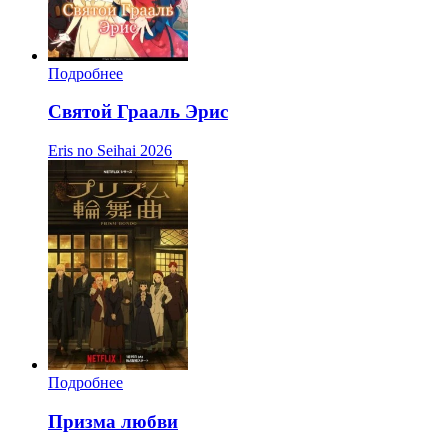
Подробнее
Святой Грааль Эрис
Eris no Seihai
2026
Подробнее
Призма любви