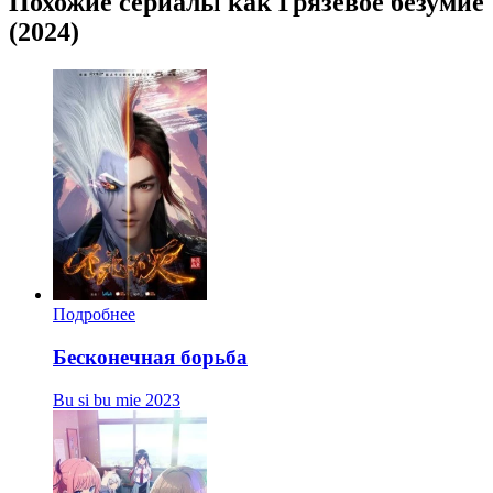
Похожие сериалы как Грязевое безумие
(2024)
Подробнее
Бесконечная борьба
Bu si bu mie
2023