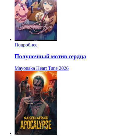
Подробнее
Полуночный мотив сердца
Mayonaka Heart Tune
2026