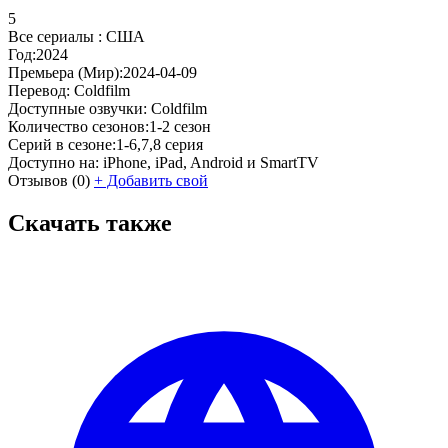
5
Все сериалы :
США
Год:
2024
Премьера (Мир):
2024-04-09
Перевод:
Coldfilm
Доступные озвучки:
Coldfilm
Количество сезонов:
1-2 сезон
Серий в сезоне:
1-6,7,8 серия
Доступно на:
iPhone, iPad, Android и SmartTV
Отзывов
(0)
+
Добавить свой
Скачать также