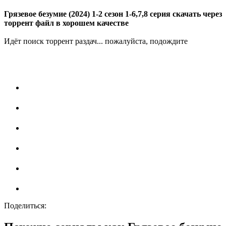
Грязевое безумие (2024) 1-2 сезон 1-6,7,8 серия скачать через
торрент файл в хорошем качестве
Идёт поиск торрент раздач... пожалуйста, подождите
Поделиться: