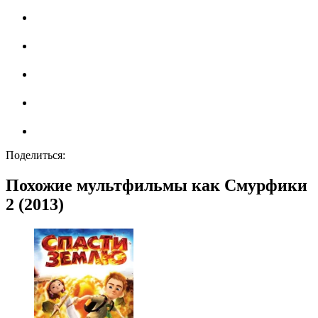
Поделиться:
Похожие мультфильмы как Смурфики
2 (2013)