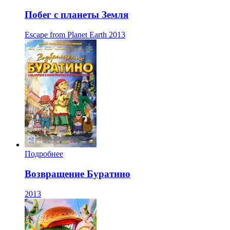
Побег с планеты Земля
Escape from Planet Earth
2013
Подробнее
Возвращение Буратино
2013