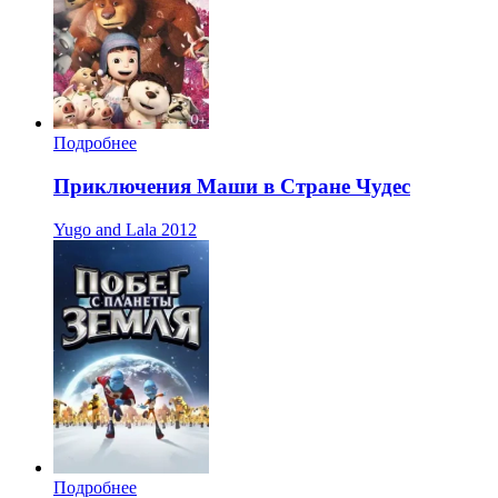
Подробнее
Приключения Маши в Стране Чудес
Yugo and Lala
2012
Подробнее