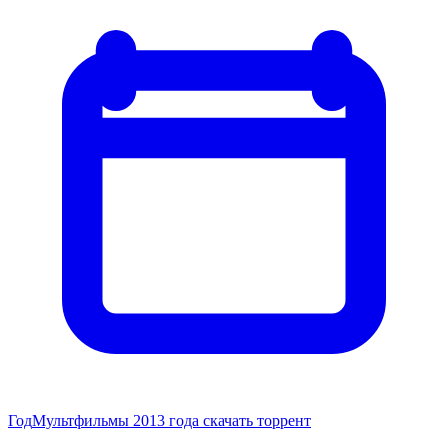
Год
Мультфильмы 2013 года скачать торрент