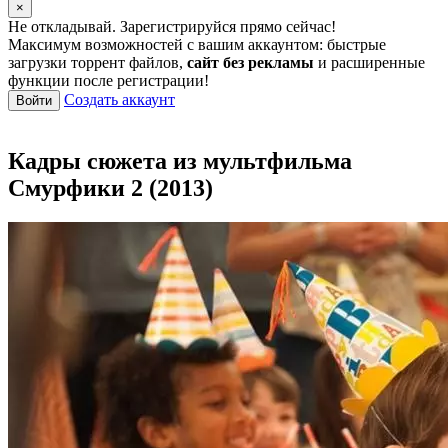
×
Не откладывай. Зарегистрируйся прямо сейчас!
Максимум возможностей с вашим аккаунтом: быстрые
загрузки торрент файлов,
сайт без рекламы
и расширенные
функции после регистрации!
Создать аккаунт
Войти
Кадры сюжета из мультфильма
Смурфики 2 (2013)