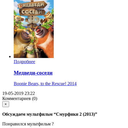
Подробнее
Медведи-соседи
Boonie Bears, to the Rescue!
2014
19-05-2019 23:22
Комментариев (0)
×
Обсуждаем мультфильм
“Смурфики 2 (2013)”
Понравился мультфильм ?