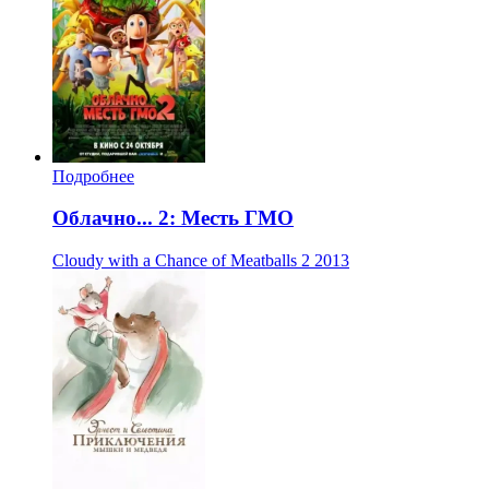
Подробнее
Облачно... 2: Месть ГМО
Cloudy with a Chance of Meatballs 2
2013