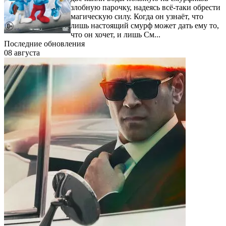
злобную парочку, надеясь всё-таки обрести
магическую силу. Когда он узнаёт, что
лишь настоящий смурф может дать ему то,
что он хочет, и лишь См...
Последние обновления
08 августа