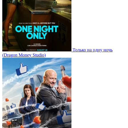
Только на одну ночь
(Dragon Money Studio)