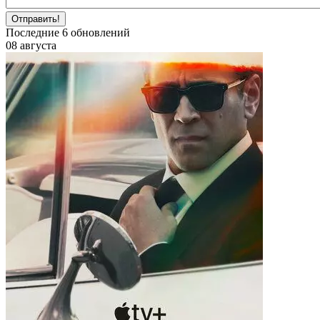
Отправить!
Последние
6
обновлений
08 августа