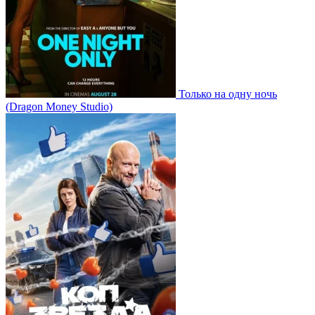
Только на одну ночь
(Dragon Money Studio)