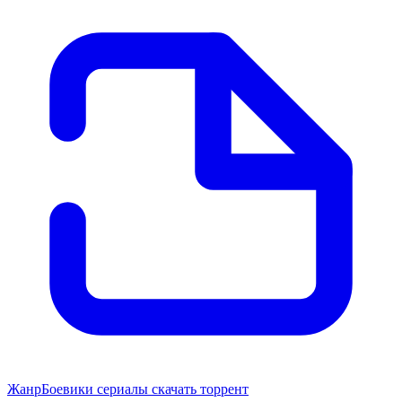
Жанр
Боевики сериалы скачать торрент