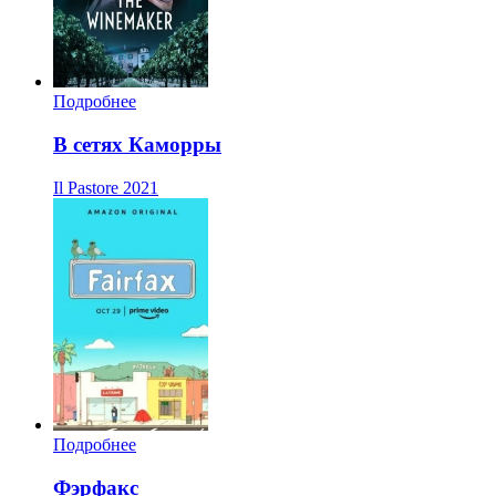
Подробнее
В сетях Каморры
Il Pastore
2021
Подробнее
Фэрфакс