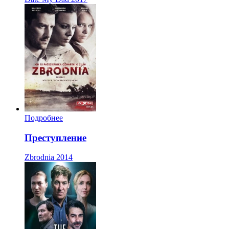
Подробнее
Преступление
Zbrodnia
2014