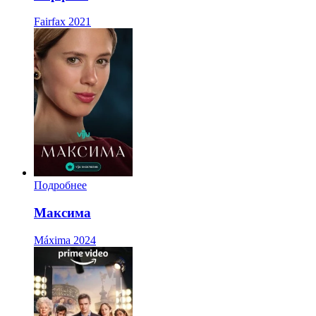
Fairfax
2021
Подробнее
Максима
Máxima
2024