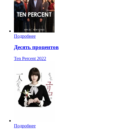
Подробнее
Десять процентов
Ten Percent
2022
Подробнее