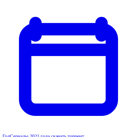
Год
Сериалы 2021 года скачать торрент