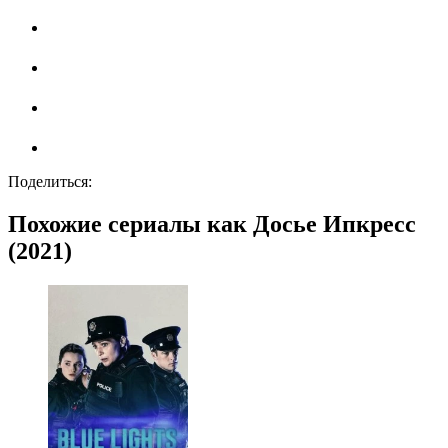
Поделиться:
Похожие сериалы как Досье Ипкресс
(2021)