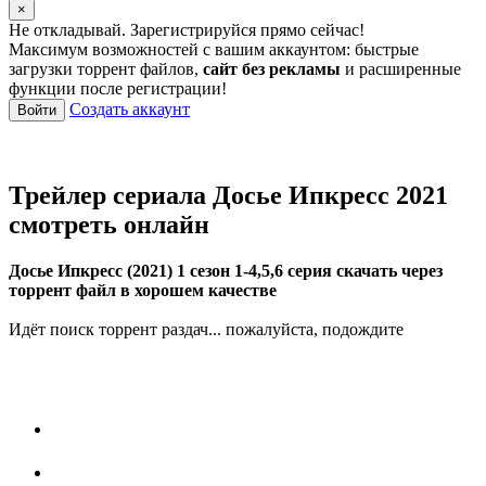
×
Не откладывай. Зарегистрируйся прямо сейчас!
Максимум возможностей с вашим аккаунтом: быстрые
загрузки торрент файлов,
сайт без рекламы
и расширенные
функции после регистрации!
Создать аккаунт
Войти
Трейлер сериала Досье Ипкресс 2021
смотреть онлайн
Досье Ипкресс (2021) 1 сезон 1-4,5,6 серия скачать через
торрент файл в хорошем качестве
Идёт поиск торрент раздач... пожалуйста, подождите