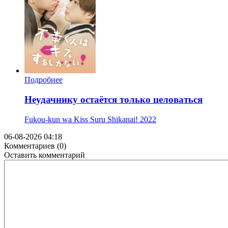
Подробнее
Неудачнику остаётся только целоваться
Fukou-kun wa Kiss Suru Shikanai!
2022
06-08-2026 04:18
Комментариев (0)
Оставить комментарий