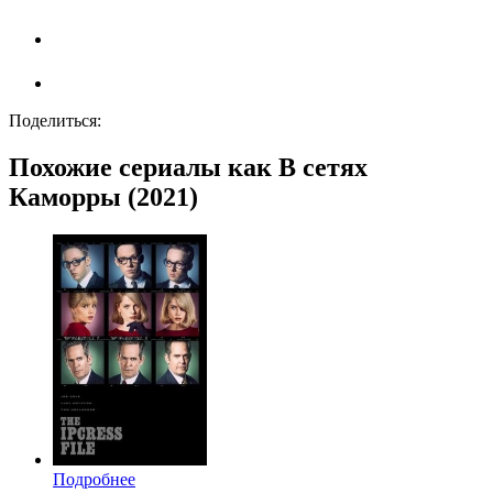
Поделиться:
Похожие сериалы как В сетях
Каморры (2021)
Подробнее