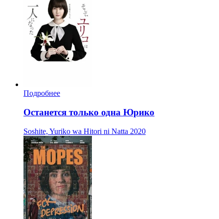
Подробнее
Останется только одна Юрико
Soshite, Yuriko wa Hitori ni Natta
2020