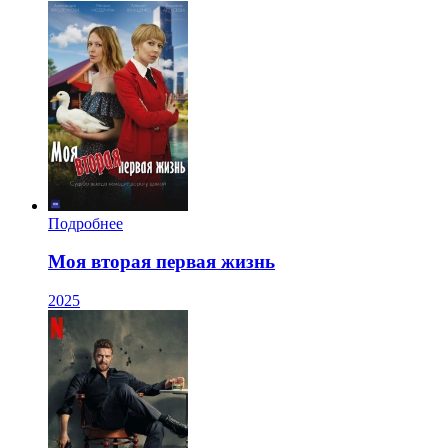
Подробнее
Моя вторая первая жизнь
2025