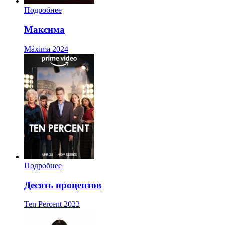
Подробнее
Максима
Máxima
2024
Подробнее
Десять процентов
Ten Percent
2022