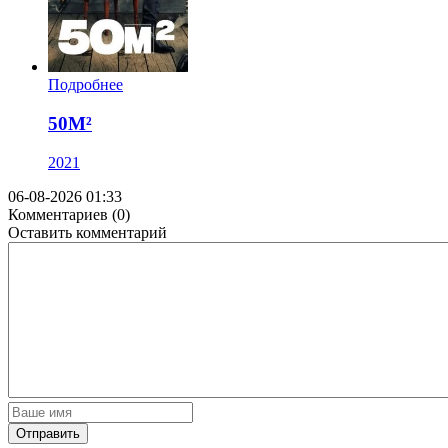
Подробнее
50M²
2021
06-08-2026 01:33
Комментариев (0)
Оставить комментарий
Отправить