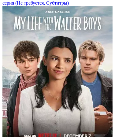
серия
(Не требуется, Субтитры)