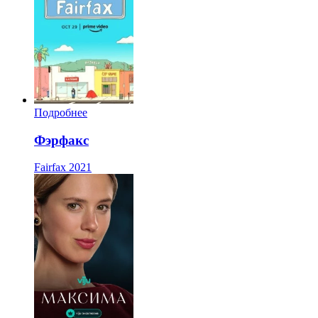
Подробнее
Фэрфакс
Fairfax
2021