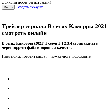
функции после регистрации!
Создать аккаунт
Войти
Трейлер сериала В сетях Каморры 2021
смотреть онлайн
В сетях Каморры (2021) 1 сезон 1-1,2,3,4 серия скачать
через торрент файл в хорошем качестве
Идёт поиск торрент раздач... пожалуйста, подождите