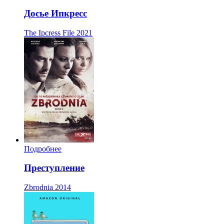
Досье Ипкресс
The Ipcress File
2021
Подробнее
Преступление
Zbrodnia
2014