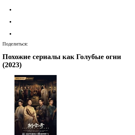
Поделиться:
Похожие сериалы как Голубые огни
(2023)