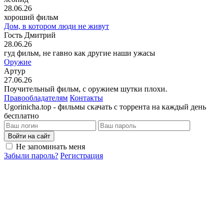
28.06.26
хороший фильм
Дом, в котором люди не живут
Гость Дмитрий
28.06.26
гуд фильм, не гавно как другие наши ужасы
Оружие
Артур
27.06.26
Поучительный фильм, с оружием шутки плохи.
Правообладателям
Контакты
Ugorinicha.top - фильмы скачать с торрента на каждый день
бесплатно
Войти на сайт
Не запоминать меня
Забыли пароль?
Регистрация