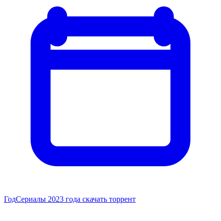
Год
Сериалы 2023 года скачать торрент