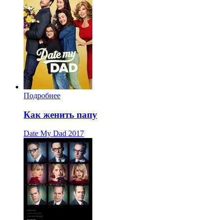
Подробнее
Как женить папу
Date My Dad
2017