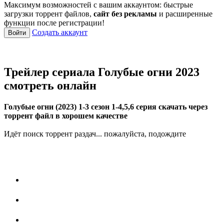
Максимум возможностей с вашим аккаунтом: быстрые
загрузки торрент файлов,
сайт без рекламы
и расширенные
функции после регистрации!
Создать аккаунт
Войти
Трейлер сериала Голубые огни 2023
смотреть онлайн
Голубые огни (2023) 1-3 сезон 1-4,5,6 серия скачать через
торрент файл в хорошем качестве
Идёт поиск торрент раздач... пожалуйста, подождите