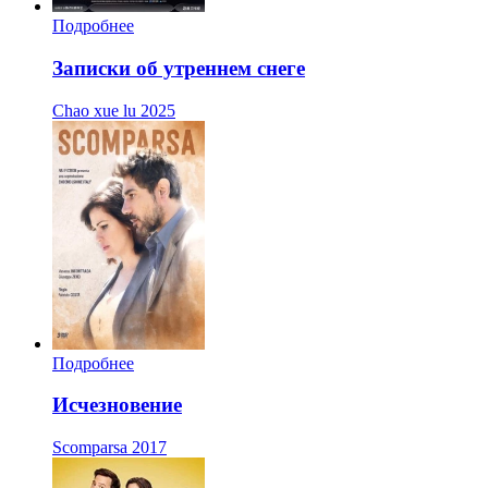
Подробнее
Записки об утреннем снеге
Chao xue lu
2025
Подробнее
Исчезновение
Scomparsa
2017