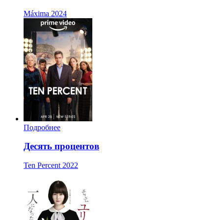
Máxima
2024
Подробнее
Десять процентов
Ten Percent
2022