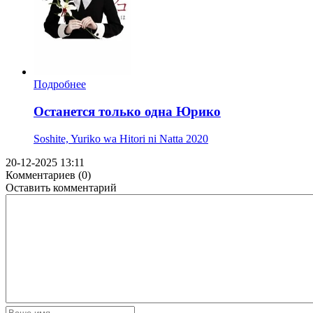
Подробнее
Останется только одна Юрико
Soshite, Yuriko wa Hitori ni Natta
2020
20-12-2025 13:11
Комментариев (0)
Оставить комментарий