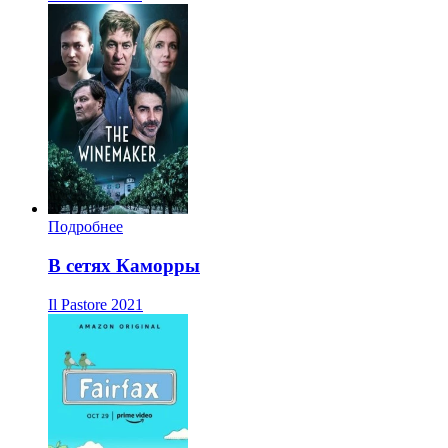
Подробнее
В сетях Каморры
Il Pastore
2021