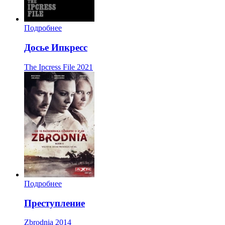
Подробнее
Досье Ипкресс
The Ipcress File
2021
Подробнее
Преступление
Zbrodnia
2014