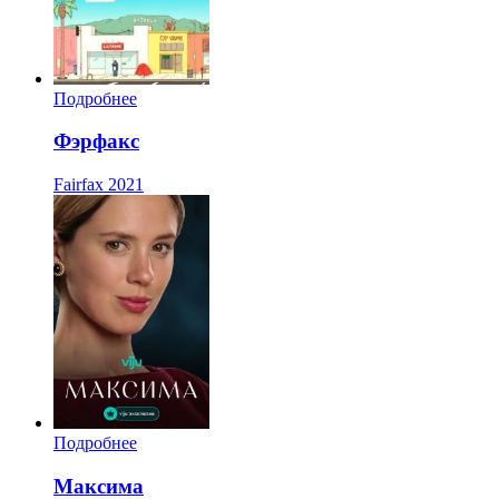
Подробнее
Фэрфакс
Fairfax
2021
Подробнее
Максима