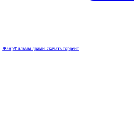
Жанр
Фильмы драмы скачать торрент