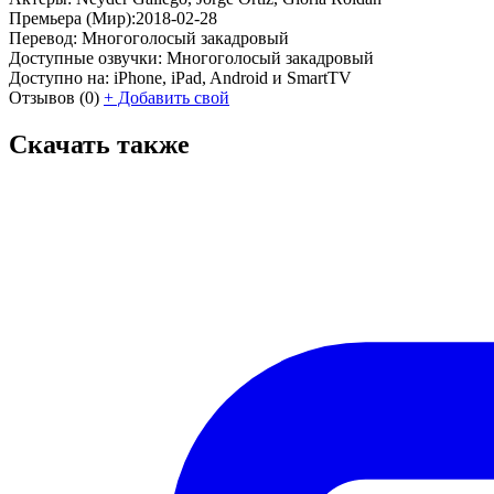
Премьера (Мир):
2018-02-28
Перевод:
Многоголосый закадровый
Доступные озвучки:
Многоголосый закадровый
Доступно на:
iPhone, iPad, Android и SmartTV
Отзывов
(0)
+
Добавить свой
Скачать также