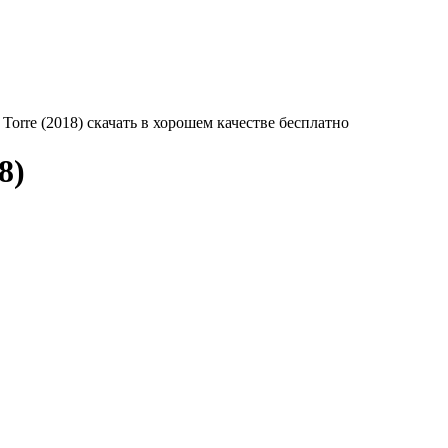
 Torre (2018) скачать в хорошем качестве бесплатно
8)