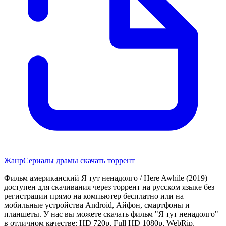
Жанр
Сериалы драмы скачать торрент
Фильм американский Я тут ненадолго / Here Awhile (2019)
доступен для скачивания через торрент на русском языке без
регистрации прямо на компьютер бесплатно или на
мобильные устройства Android, Айфон, смартфоны и
планшеты. У нас вы можете скачать фильм "Я тут ненадолго"
в отличном качестве: HD 720p, Full HD 1080p, WebRip,