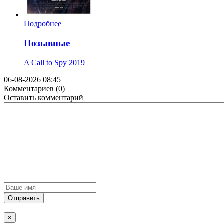
Подробнее
Позывные
A Call to Spy
2019
06-08-2026 08:45
Комментариев (0)
Оставить комментарий
Отправить
×