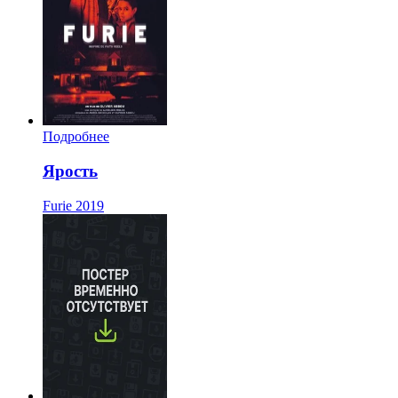
Подробнее
Ярость
Furie
2019