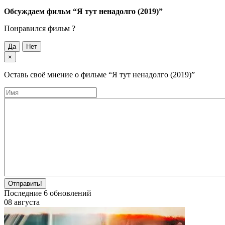
Обсуждаем фильм
“Я тут ненадолго (2019)”
Понравился фильм ?
Да
Нет
×
Оставь своё мнение о фильме
“Я тут ненадолго (2019)”
Отправить!
Последние
6
обновлений
08 августа