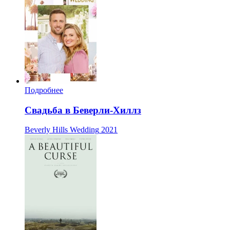
Подробнее
Свадьба в Беверли-Хиллз
Beverly Hills Wedding
2021