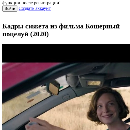
функции после регистрации!
Создать аккаунт
Войти
Кадры сюжета из фильма Кошерный
поцелуй (2020)