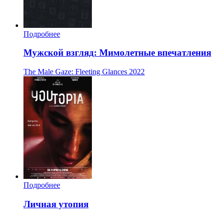
Подробнее
Мужской взгляд: Мимолетные впечатления
The Male Gaze: Fleeting Glances
2022
Подробнее
Личная утопия