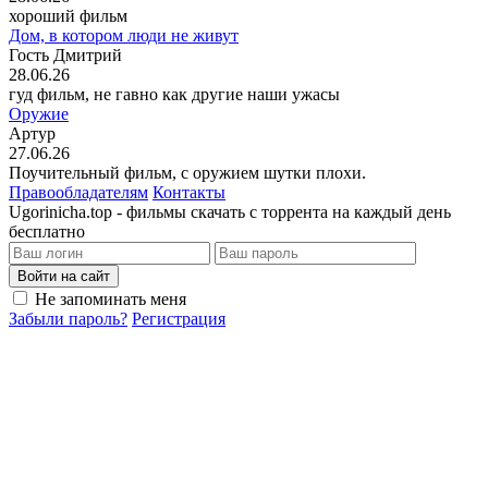
хороший фильм
Дом, в котором люди не живут
Гость Дмитрий
28.06.26
гуд фильм, не гавно как другие наши ужасы
Оружие
Артур
27.06.26
Поучительный фильм, с оружием шутки плохи.
Правообладателям
Контакты
Ugorinicha.top - фильмы скачать с торрента на каждый день
бесплатно
Войти на сайт
Не запоминать меня
Забыли пароль?
Регистрация