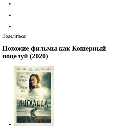
Поделиться:
Похожие фильмы как Кошерный
поцелуй (2020)