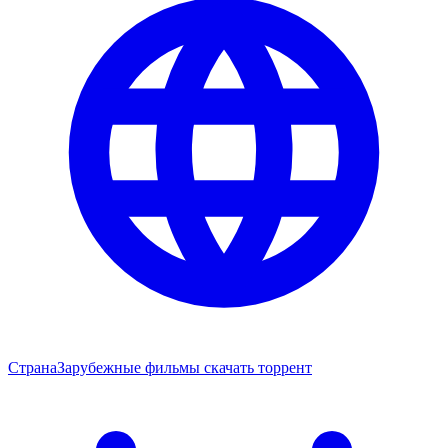
Страна
Зарубежные фильмы скачать торрент