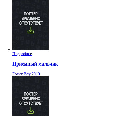
Подробнее
Приемный мальчик
Foster Boy
2019