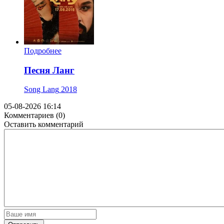
Подробнее
Песня Ланг
Song Lang
2018
05-08-2026 16:14
Комментариев (0)
Оставить комментарий