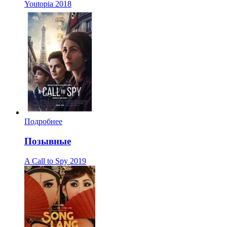
Youtopia
2018
Подробнее
Позывные
A Call to Spy
2019