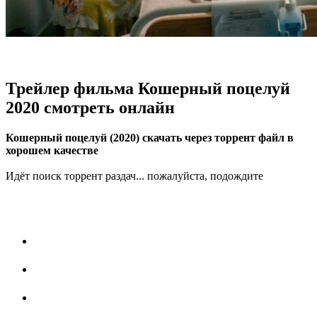
Трейлер фильма Кошерный поцелуй
2020 смотреть онлайн
Кошерный поцелуй (2020) скачать через торрент файл в
хорошем качестве
Идёт поиск торрент раздач... пожалуйста, подождите