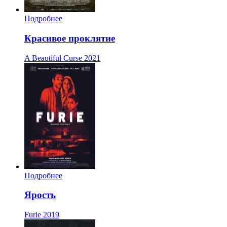
Подробнее
Красивое проклятие
A Beautiful Curse
2021
Подробнее
Ярость
Furie
2019