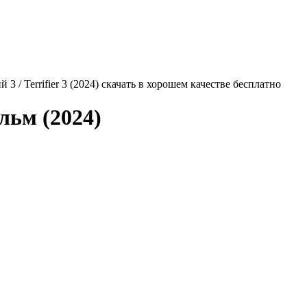
3 / Terrifier 3 (2024) скачать в хорошем качестве бесплатно
ьм (2024)