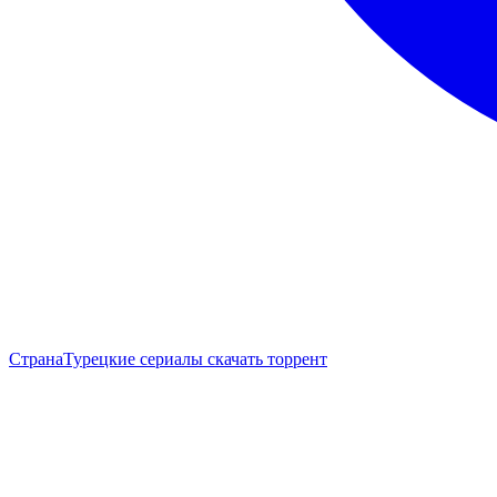
Страна
Турецкие сериалы скачать торрент