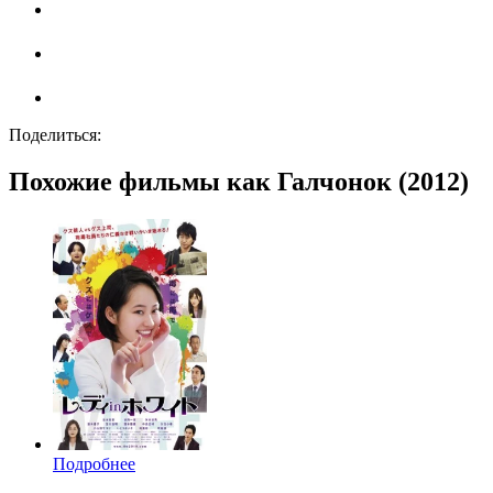
Поделиться:
Похожие фильмы как Галчонок (2012)
Подробнее