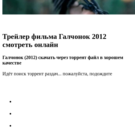
Трейлер фильма Галчонок 2012
смотреть онлайн
Галчонок (2012) скачать через торрент файл в хорошем
качестве
Идёт поиск торрент раздач... пожалуйста, подождите