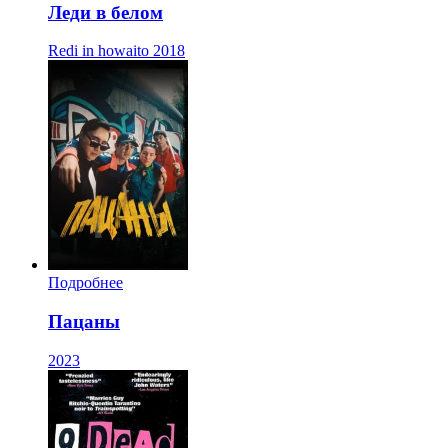
Леди в белом
Redi in howaito
2018
Подробнее
Пацаны
2023