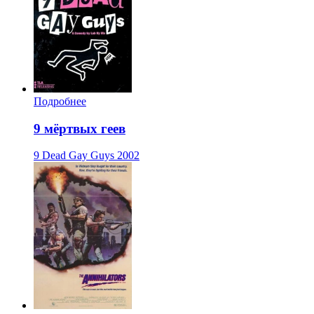
Подробнее
9 мёртвых геев
9 Dead Gay Guys
2002