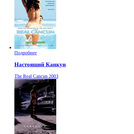
Подробнее
Настоящий Канкун
The Real Cancun
2003