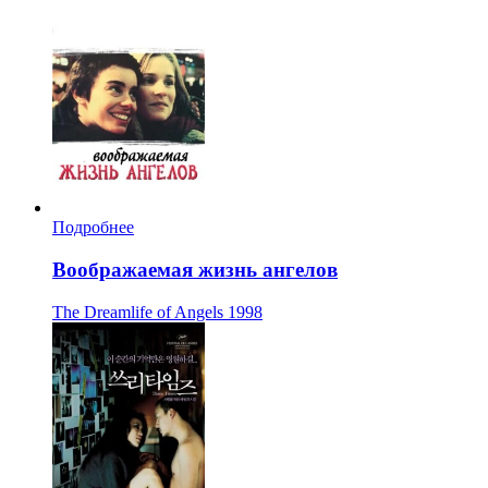
Подробнее
Воображаемая жизнь ангелов
The Dreamlife of Angels
1998