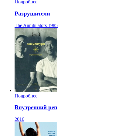
Подробнее
Разрушители
The Annihilators
1985
Подробнее
Внутренний реп
2016