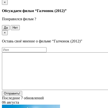
×
Обсуждаем фильм
“Галчонок (2012)”
Понравился фильм ?
Да
Нет
×
Оставь своё мнение о фильме
“Галчонок (2012)”
Отправить!
Последние
7
обновлений
06 августа