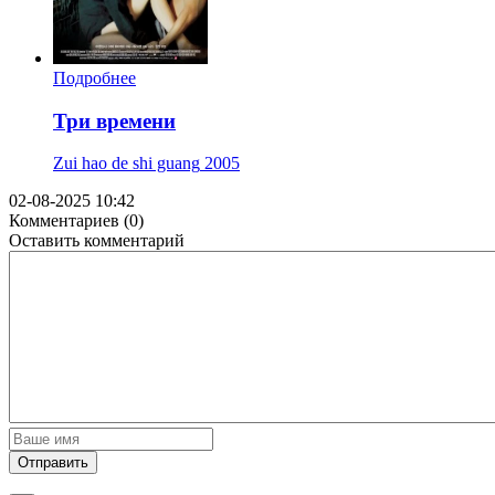
Подробнее
Три времени
Zui hao de shi guang
2005
02-08-2025 10:42
Комментариев (0)
Оставить комментарий
Отправить