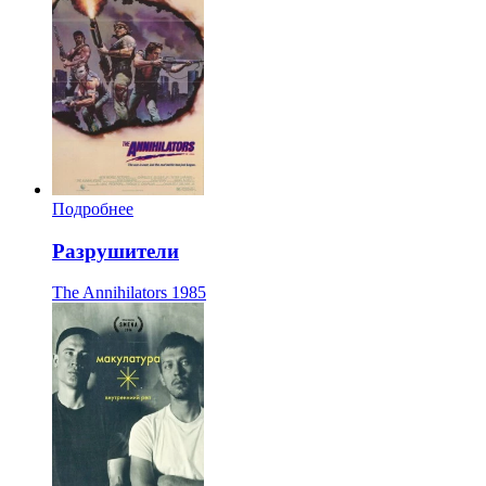
Подробнее
Разрушители
The Annihilators
1985