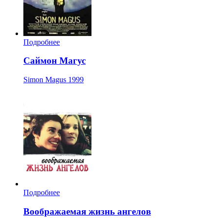
Подробнее
Саймон Магус
Simon Magus
1999
Подробнее
Воображаемая жизнь ангелов