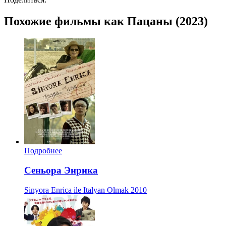
Похожие фильмы как Пацаны (2023)
Подробнее
Сеньора Энрика
Sinyora Enrica ile Italyan Olmak
2010