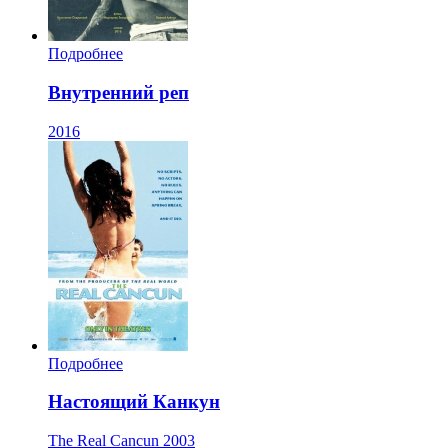
Подробнее
Внутренний реп
2016
Подробнее
Настоящий Канкун
The Real Cancun
2003