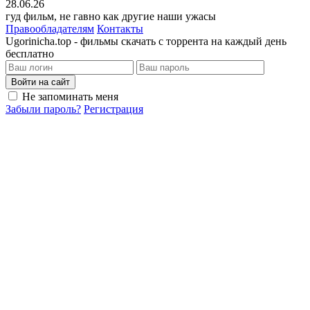
28.06.26
гуд фильм, не гавно как другие наши ужасы
Правообладателям
Контакты
Ugorinicha.top - фильмы скачать с торрента на каждый день
бесплатно
Войти на сайт
Не запоминать меня
Забыли пароль?
Регистрация