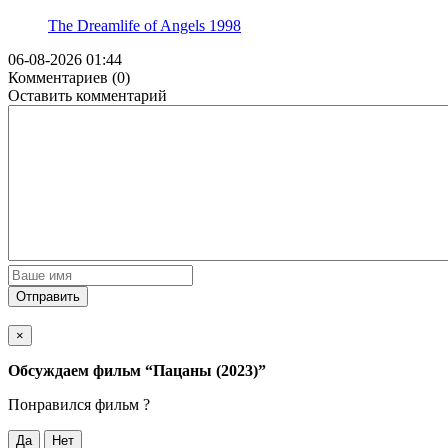
The Dreamlife of Angels
1998
06-08-2026 01:44
Комментариев (0)
Оставить комментарий
Отправить
×
Обсуждаем фильм
“Пацаны (2023)”
Понравился фильм ?
Да
Нет