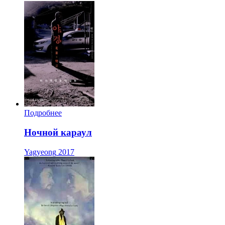
Подробнее
Ночной караул
Yagyeong
2017