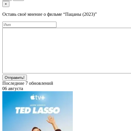
×
Оставь своё мнение о фильме
“Пацаны (2023)”
Отправить!
Последние
7
обновлений
06 августа