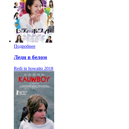
Подробнее
Леди в белом
Redi in howaito
2018