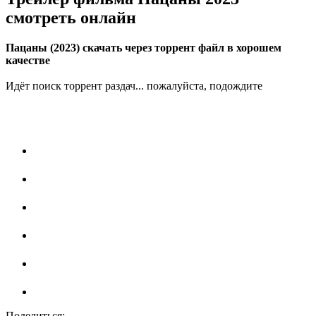
смотреть онлайн
Пацаны (2023) скачать через торрент файл в хорошем
качестве
Идёт поиск торрент раздач... пожалуйста, подождите
Поделиться: