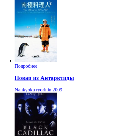
Подробнее
Повар из Антарктиды
Nankyoku ryorinin
2009