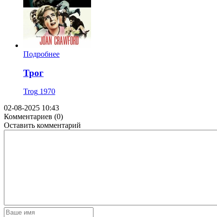
Подробнее
Трог
Trog
1970
02-08-2025 10:43
Комментариев (0)
Оставить комментарий