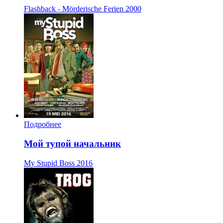
Flashback - Mörderische Ferien
2000
Подробнее
Мой тупой начальник
My Stupid Boss
2016