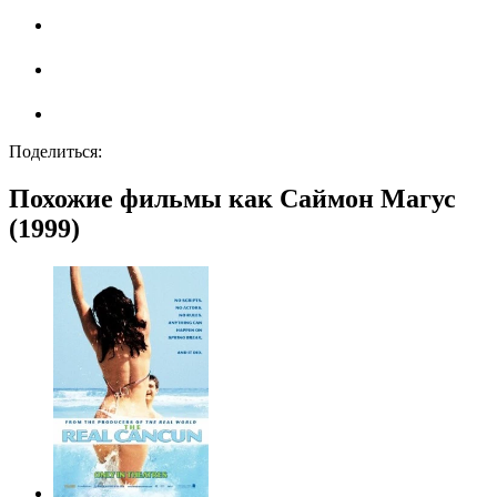
Поделиться:
Похожие фильмы как Саймон Магус
(1999)