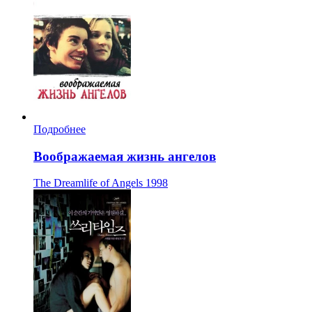
Подробнее
Воображаемая жизнь ангелов
The Dreamlife of Angels
1998