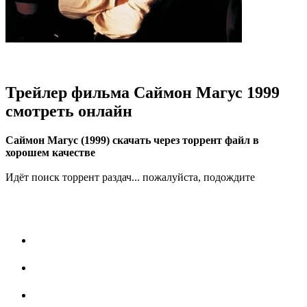
Трейлер фильма Саймон Магус 1999
смотреть онлайн
Саймон Магус (1999) скачать через торрент файл в
хорошем качестве
Идёт поиск торрент раздач... пожалуйста, подождите