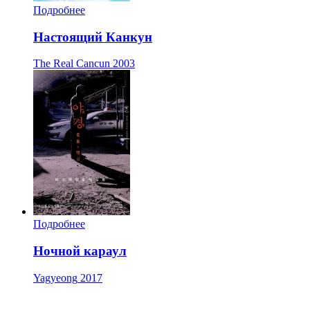
Подробнее
Настоящий Канкун
The Real Cancun
2003
Подробнее
Ночной караул
Yagyeong
2017