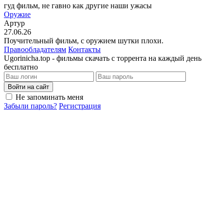
гуд фильм, не гавно как другие наши ужасы
Оружие
Артур
27.06.26
Поучительный фильм, с оружием шутки плохи.
Правообладателям
Контакты
Ugorinicha.top - фильмы скачать с торрента на каждый день
бесплатно
Войти на сайт
Не запоминать меня
Забыли пароль?
Регистрация