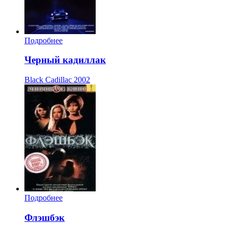
Подробнее
Черный кадиллак
Black Cadillac
2002
Подробнее
Флэшбэк