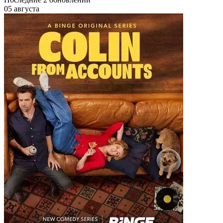
05 августа