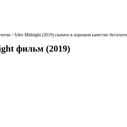
ночи / After Midnight (2019) скачать в хорошем качестве бесплат
ight
фильм (2019)