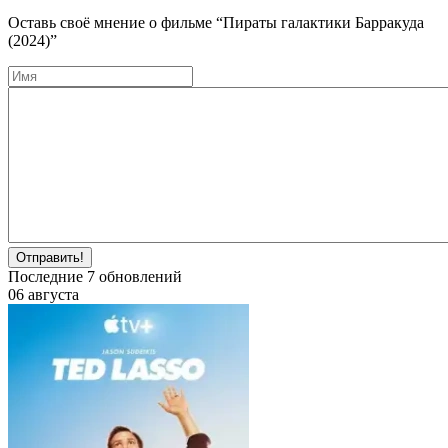
Оставь своё мнение о фильме
“Пираты галактики Барракуда
(2024)”
Отправить!
Последние
7
обновлений
06 августа