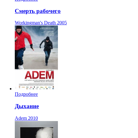
Смерть рабочего
Workingman's Death
2005
Подробнее
Дыхание
Adem
2010