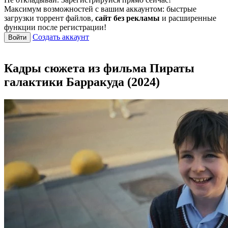
Максимум возможностей с вашим аккаунтом: быстрые
загрузки торрент файлов,
сайт без рекламы
и расширенные
функции после регистрации!
Создать аккаунт
Войти
Кадры сюжета из фильма Пираты
галактики Барракуда (2024)