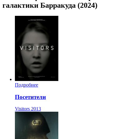
галактики Барракуда (2024)
Подробнее
Посетители
Visitors
2013