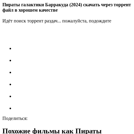
Пираты галактики Барракуда (2024) скачать через торрент
файл в хорошем качестве
Идёт поиск торрент раздач... пожалуйста, подождите
Поделиться:
Похожие фильмы как Пираты