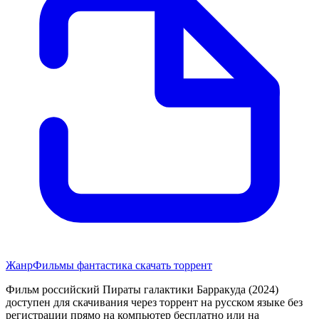
Жанр
Фильмы фантастика скачать торрент
Фильм российский Пираты галактики Барракуда (2024)
доступен для скачивания через торрент на русском языке без
регистрации прямо на компьютер бесплатно или на