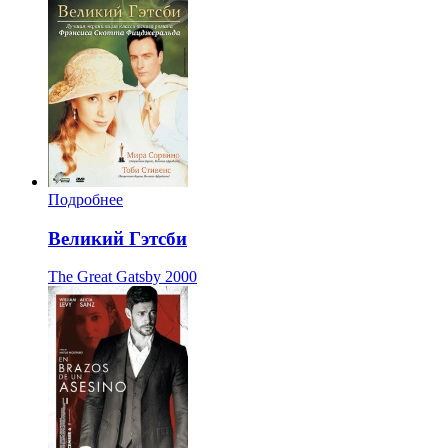
Подробнее
Великий Гэтсби
The Great Gatsby
2000