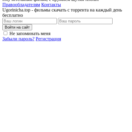
Правообладателям
Контакты
Ugorinicha.top - фильмы скачать с торрента на каждый день
бесплатно
Войти на сайт
Не запоминать меня
Забыли пароль?
Регистрация