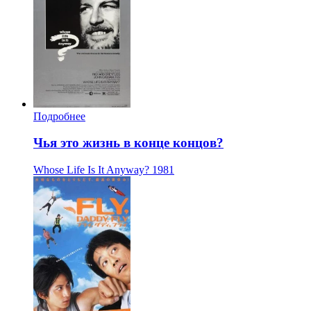
Подробнее
Чья это жизнь в конце концов?
Whose Life Is It Anyway?
1981