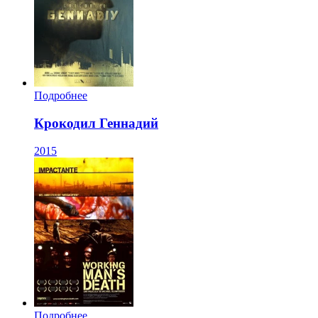
Подробнее
Крокодил Геннадий
2015
Подробнее