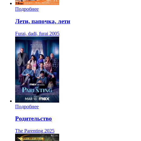
Подробнее
Лети, папочка, лети
Furai, dadi, furai
2005
Подробнее
Родительство
The Parenting
2025