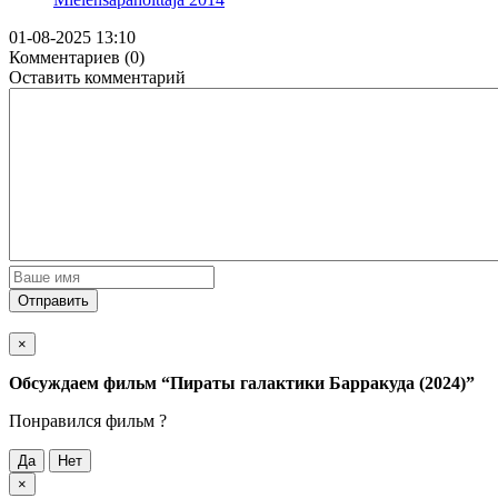
01-08-2025 13:10
Комментариев (0)
Оставить комментарий
Отправить
×
Обсуждаем фильм
“Пираты галактики Барракуда (2024)”
Понравился фильм ?
Да
Нет
×