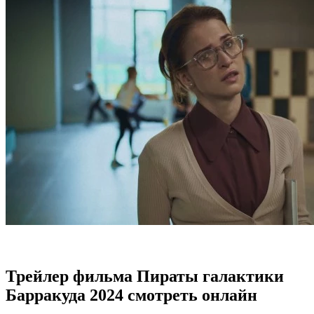
Трейлер фильма Пираты галактики
Барракуда 2024 смотреть онлайн