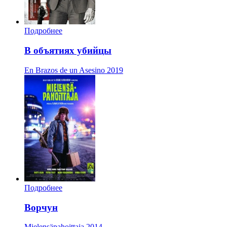
Подробнее
В объятиях убийцы
En Brazos de un Asesino
2019
Подробнее
Ворчун
Mielensäpahoittaja
2014