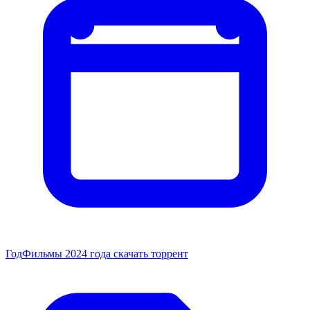
Год
Фильмы 2024 года скачать торрент