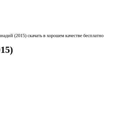
надий (2015) скачать в хорошем качестве бесплатно
15)