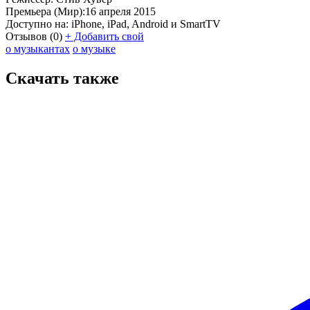
Премьера (Мир):
16 апреля 2015
Доступно на:
iPhone, iPad, Android и SmartTV
Отзывов
(0)
+
Добавить свой
о музыкантах
о музыке
Скачать также