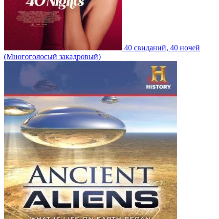
40 свиданий, 40 ночей
(Многоголосый закадровый)