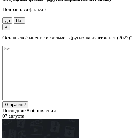
Понравился фильм ?
Да
Нет
×
Оставь своё мнение о фильме
“Других вариантов нет (2023)”
Отправить!
Последние
8
обновлений
07 августа