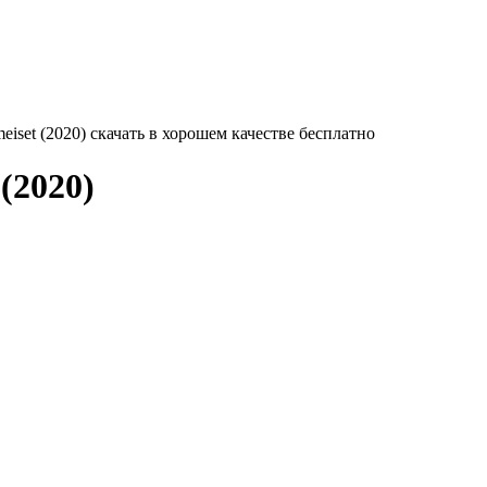
eiset (2020) скачать в хорошем качестве бесплатно
(2020)