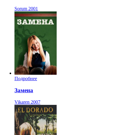
Sorum
2001
Подробнее
Замена
Vikaren
2007