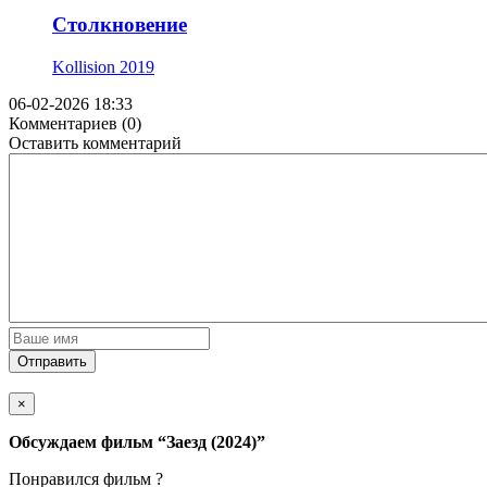
Столкновение
Kollision
2019
06-02-2026 18:33
Комментариев (0)
Оставить комментарий
Отправить
×
Обсуждаем фильм
“Заезд (2024)”
Понравился фильм ?