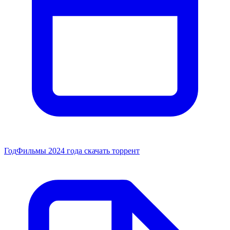
Год
Фильмы 2024 года скачать торрент