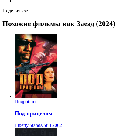
Поделиться:
Похожие фильмы как Заезд (2024)
Подробнее
Под прицелом
Liberty.Stands.Still
2002