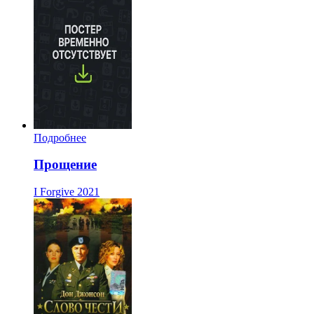
Подробнее
Прощение
I Forgive
2021