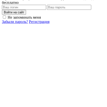
бесплатно
Войти на сайт
Не запоминать меня
Забыли пароль?
Регистрация