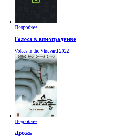
Подробнее
Голоса в винограднике
Voices in the Vineyard
2022
Подробнее
Дрожь