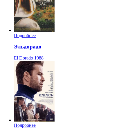
Подробнее
Эльдорадо
El Dorado
1988
Подробнее