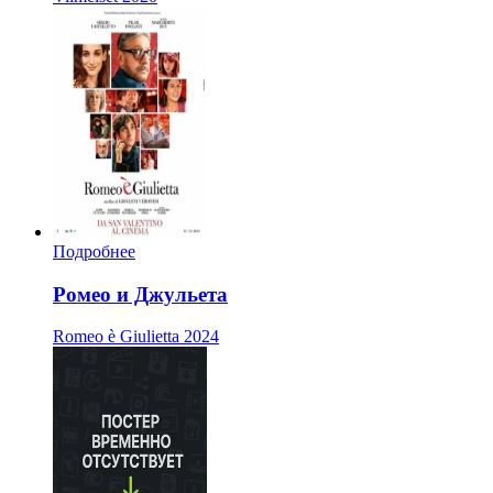
Подробнее
Ромео и Джульета
Romeo è Giulietta
2024