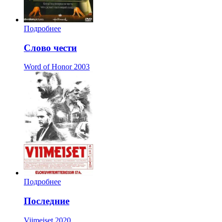
Подробнее
Слово чести
Word of Honor
2003
Подробнее
Последние
Viimeiset
2020