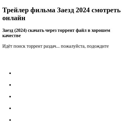
Трейлер фильма Заезд 2024 смотреть
онлайн
Заезд (2024) скачать через торрент файл в хорошем
качестве
Идёт поиск торрент раздач... пожалуйста, подождите