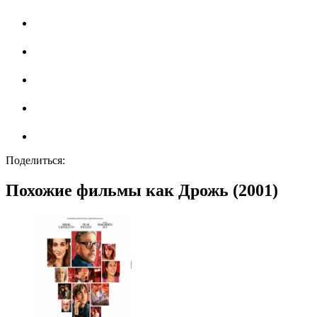
Поделиться:
Похожие фильмы как Дрожь (2001)