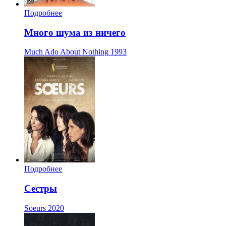
Подробнее
Много шума из ничего
Much Ado About Nothing
1993
Подробнее
Сестры
Soeurs
2020