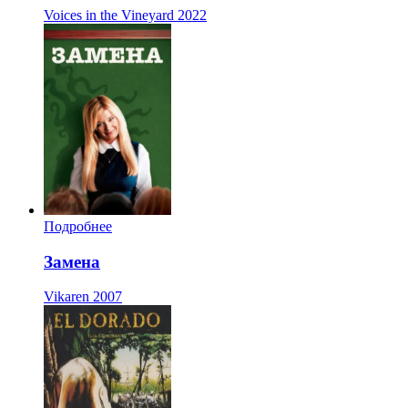
Voices in the Vineyard
2022
Подробнее
Замена
Vikaren
2007