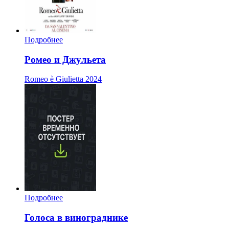
Подробнее
Ромео и Джульета
Romeo è Giulietta
2024
Подробнее
Голоса в винограднике