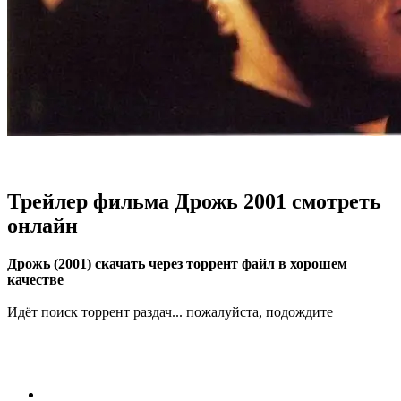
Трейлер фильма Дрожь 2001 смотреть
онлайн
Дрожь (2001) скачать через торрент файл в хорошем
качестве
Идёт поиск торрент раздач... пожалуйста, подождите