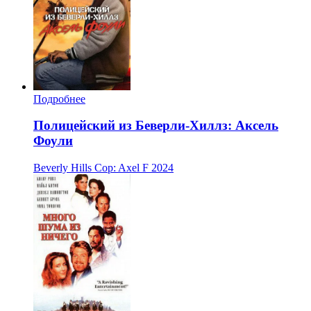
Подробнее
Полицейский из Беверли-Хиллз: Аксель
Фоули
Beverly Hills Cop: Axel F
2024