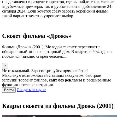
представлены в разделе торрентов, где вы найдете как свежие
зарубежные премьеры, так и русские ленты, добавленные 24
октября 2024. Если хочется сразу забрать корейский фильм,
такой вариант заметно упрощает выбор.
Сюжет фильма «Дрожь»
Фильм «Дрожь» (2001): Молодой таксист переезжает в
обшарпанный многоквартирный дом. В квартире 504, где он
поселился, заживо сгорел человек,...
×
Не откладывай. Зарегистрируйся прямо сейчас!
Максимум возможностей с вашим аккаунтом: быстрые
загрузки торрент файлов,
сайт без рекламы
и расширенные
функции после регистрации!
Создать аккаунт
Войти
Кадры сюжета из фильма Дрожь (2001)