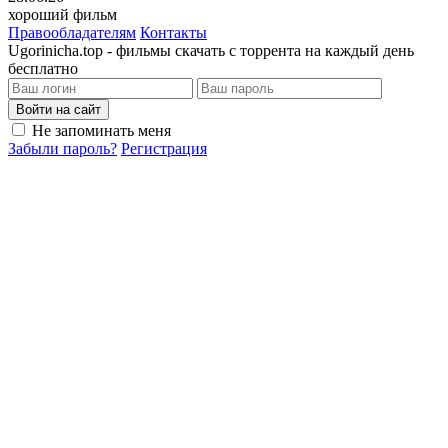
хороший фильм
Правообладателям
Контакты
Ugorinicha.top - фильмы скачать с торрента на каждый день
бесплатно
Войти на сайт
Не запоминать меня
Забыли пароль?
Регистрация