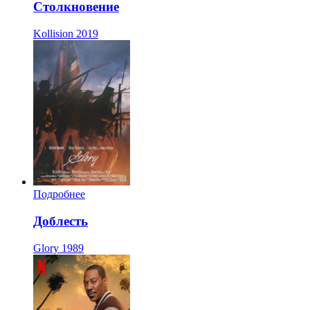
Столкновение
Kollision
2019
Подробнее
Доблесть
Glory
1989