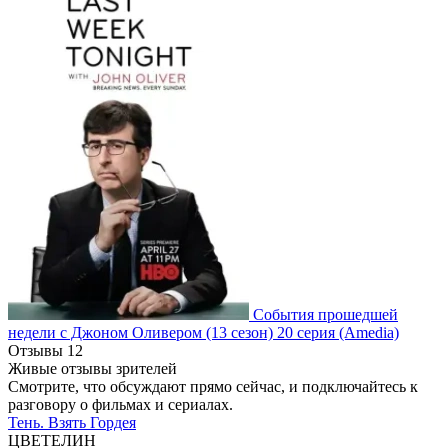
События прошедшей
недели с Джоном Оливером
(13 сезон)
20 серия
(Amedia)
Отзывы
12
Живые отзывы зрителей
Смотрите, что обсуждают прямо сейчас, и подключайтесь к
разговору о фильмах и сериалах.
Тень. Взять Гордея
ЦВЕТЕЛИН