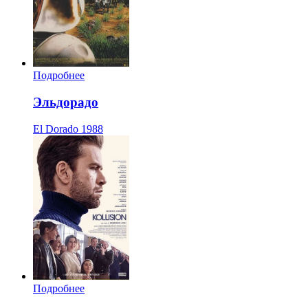
Подробнее
Эльдорадо
El Dorado
1988
Подробнее