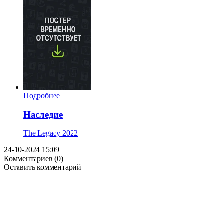
Подробнее
Наследие
The Legacy
2022
24-10-2024 15:09
Комментариев (0)
Оставить комментарий