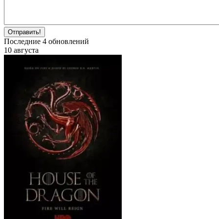
Отправить!
Последние
4
обновлений
10 августа