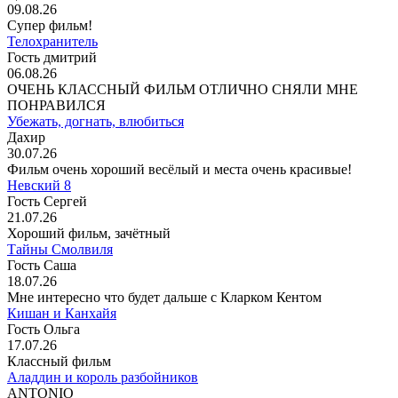
09.08.26
Супер фильм!
Телохранитель
Гость дмитрий
06.08.26
ОЧЕНЬ КЛАССНЫЙ ФИЛЬМ ОТЛИЧНО СНЯЛИ МНЕ
ПОНРАВИЛСЯ
Убежать, догнать, влюбиться
Дахир
30.07.26
Фильм очень хороший весёлый и места очень красивые!
Невский 8
Гость Сергей
21.07.26
Хороший фильм, зачётный
Тайны Смолвиля
Гость Саша
18.07.26
Мне интересно что будет дальше с Кларком Кентом
Кишан и Канхайя
Гость Ольга
17.07.26
Классный фильм
Аладдин и король разбойников
ANTONIO