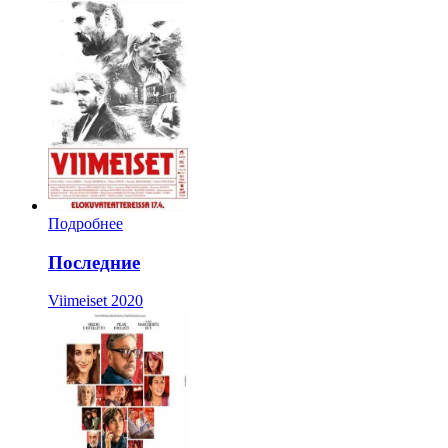
Подробнее
Последние
Viimeiset
2020