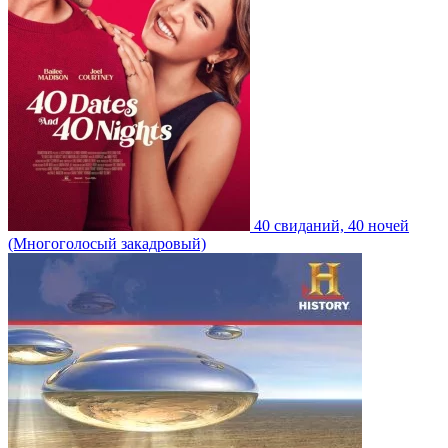
40 свиданий, 40 ночей
(Многоголосый закадровый)