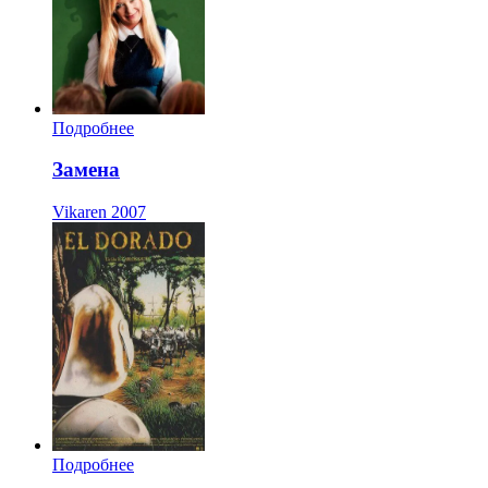
Подробнее
Замена
Vikaren
2007
Подробнее