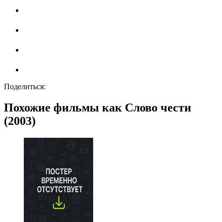
Поделиться:
Похожие фильмы как Слово чести
(2003)