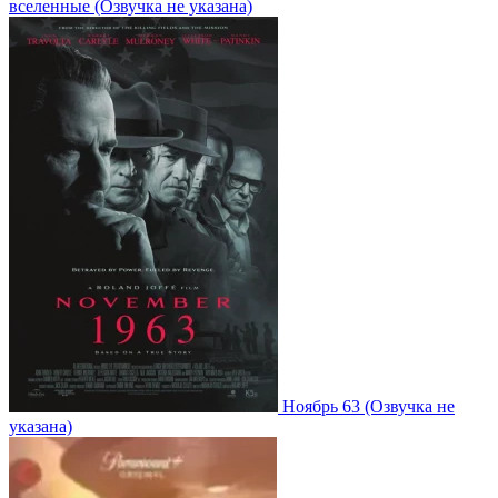
вселенные
(Озвучка не указана)
Ноябрь 63
(Озвучка не
указана)