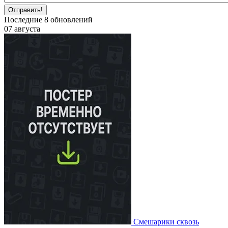
Отправить!
Последние
8
обновлений
07 августа
Смешарики сквозь