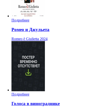
Подробнее
Ромео и Джульета
Romeo è Giulietta
2024
Подробнее
Голоса в винограднике