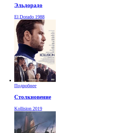
Эльдорадо
El Dorado
1988
Подробнее
Столкновение
Kollision
2019