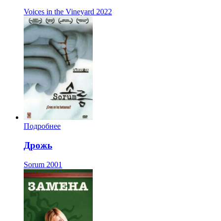
Voices in the Vineyard
2022
Подробнее
Дрожь
Sorum
2001