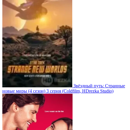
Звёздный путь: Странные
новые миры
(4 сезон)
3 серия
(Coldfilm, HDrezka Studio)