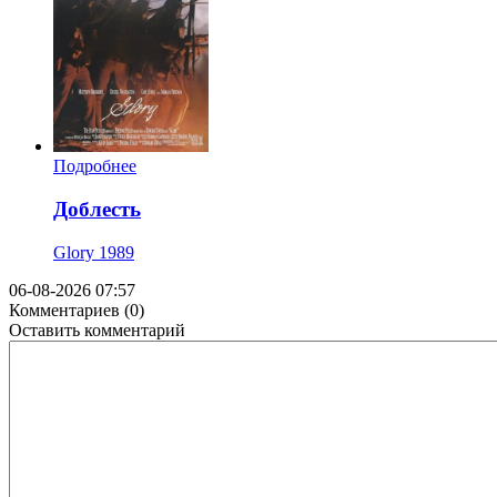
Подробнее
Доблесть
Glory
1989
06-08-2026 07:57
Комментариев (0)
Оставить комментарий