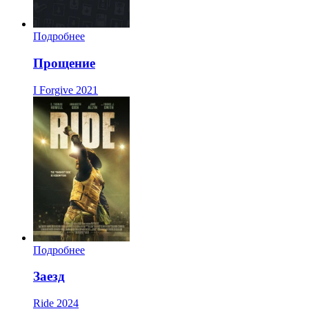
Подробнее
Прощение
I Forgive
2021
Подробнее
Заезд
Ride
2024