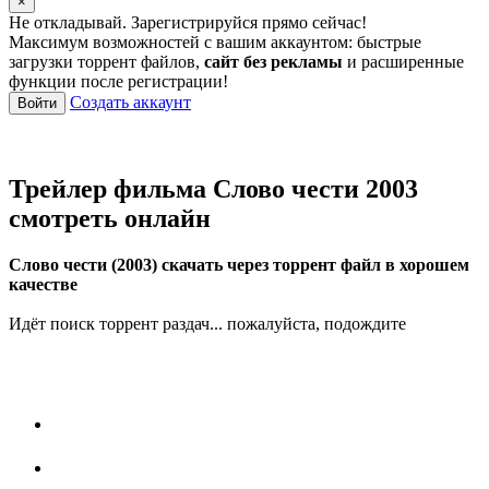
×
Не откладывай. Зарегистрируйся прямо сейчас!
Максимум возможностей с вашим аккаунтом: быстрые
загрузки торрент файлов,
сайт без рекламы
и расширенные
функции после регистрации!
Создать аккаунт
Войти
Трейлер фильма Слово чести 2003
смотреть онлайн
Слово чести (2003) скачать через торрент файл в хорошем
качестве
Идёт поиск торрент раздач... пожалуйста, подождите