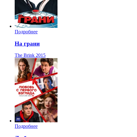
Подробнее
На грани
The Brink
2015
Подробнее