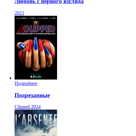
Любовь с первого взгляда
2021
Подробнее
Подрезанные
Clipped
2024