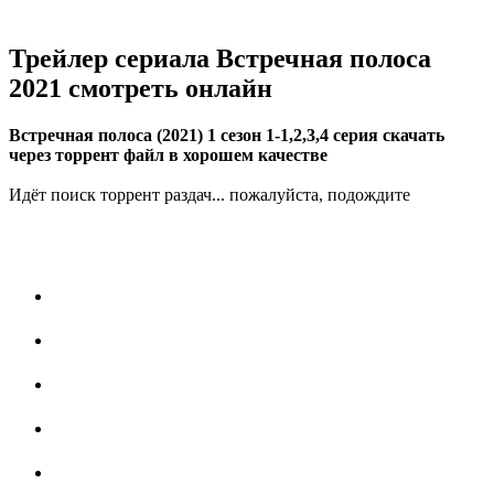
Трейлер сериала Встречная полоса
2021 смотреть онлайн
Встречная полоса (2021) 1 сезон 1-1,2,3,4 серия скачать
через торрент файл в хорошем качестве
Идёт поиск торрент раздач... пожалуйста, подождите