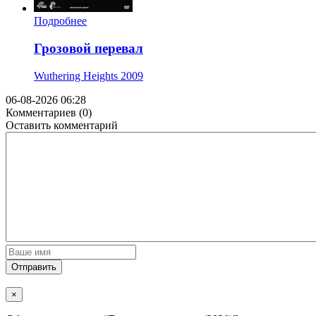
Подробнее
Грозовой перевал
Wuthering Heights
2009
06-08-2026 06:28
Комментариев (0)
Оставить комментарий
Отправить
×