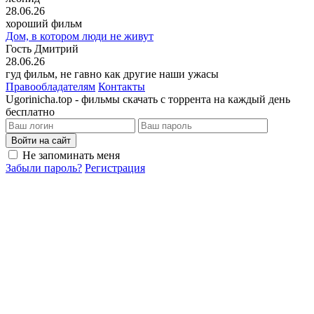
28.06.26
хороший фильм
Дом, в котором люди не живут
Гость Дмитрий
28.06.26
гуд фильм, не гавно как другие наши ужасы
Правообладателям
Контакты
Ugorinicha.top - фильмы скачать с торрента на каждый день
бесплатно
Войти на сайт
Не запоминать меня
Забыли пароль?
Регистрация