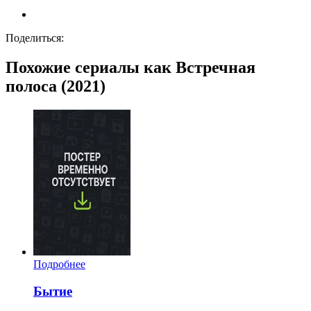
Поделиться:
Похожие сериалы как Встречная
полоса (2021)
Подробнее
Бытие