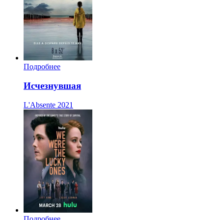
Подробнее
Исчезнувшая
L'Absente
2021
Подробнее