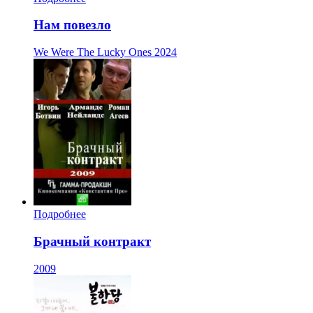
Нам повезло
We Were The Lucky Ones
2024
Подробнее
Брачный контракт
2009