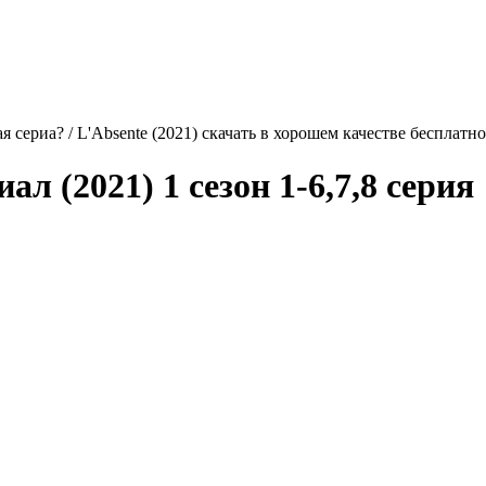
 сериа? / L'Absente (2021) скачать в хорошем качестве бесплатно
ал (2021) 1 сезон 1-6,7,8 серия