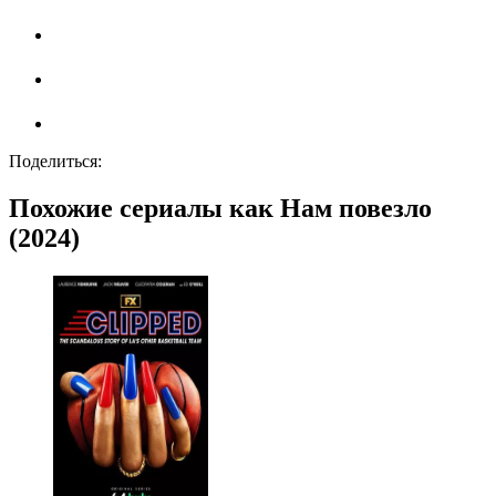
Поделиться:
Похожие сериалы как Нам повезло
(2024)