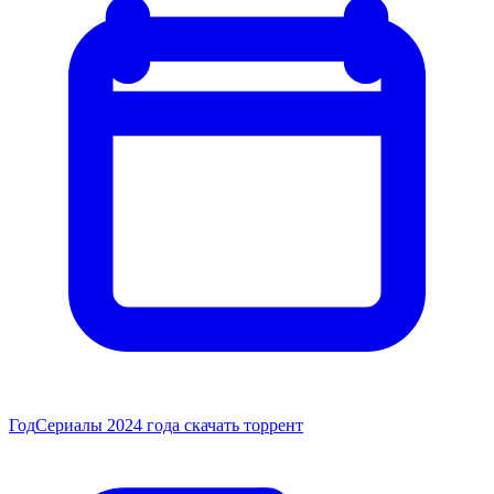
Год
Сериалы 2024 года скачать торрент