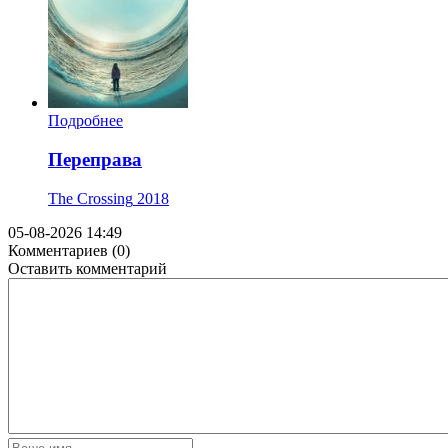
Подробнее
Переправа
The Crossing
2018
05-08-2026 14:49
Комментариев (0)
Оставить комментарий