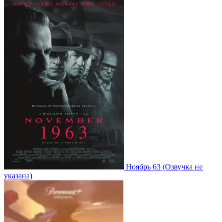
Ноябрь 63
(Озвучка не
указана)