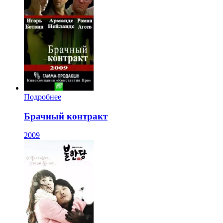
Подробнее
Брачный контракт
2009