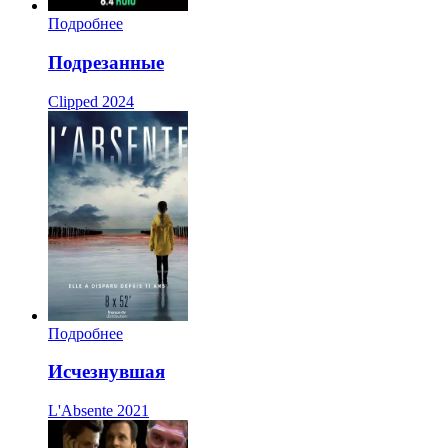
Подробнее
Подрезанные
Clipped
2024
Подробнее
Исчезнувшая
L'Absente
2021