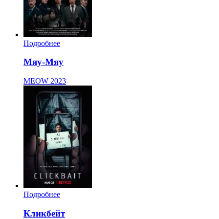
Подробнее
Мяу-Мяу
MEOW
2023
Подробнее
Кликбейт