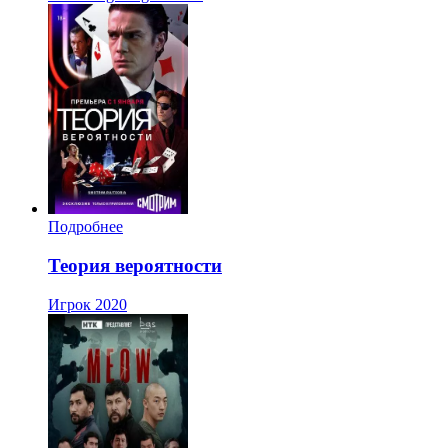
Подробнее
Теория вероятности
Игрок
2020