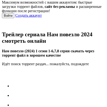
Максимум возможностей с вашим аккаунтом: быстрые
загрузки торрент файлов,
сайт без рекламы
и расширенные
функции после регистрации!
Создать аккаунт
Войти
Трейлер сериала Нам повезло 2024
смотреть онлайн
Нам повезло (2024) 1 сезон 1-6,7,8 серия скачать через
торрент файл в хорошем качестве
Идёт поиск торрент раздач... пожалуйста, подождите