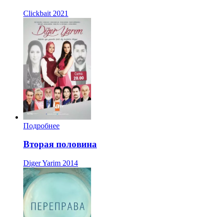
Clickbait
2021
Подробнее
Вторая половина
Diger Yarim
2014