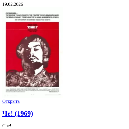
19.02.2026
Открыть
Че! (1969)
Che!