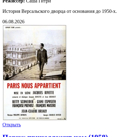
Режиссёр:
Саша Гитри
История Версальского дворца от основания до 1950-х.
06.08.2026
Открыть