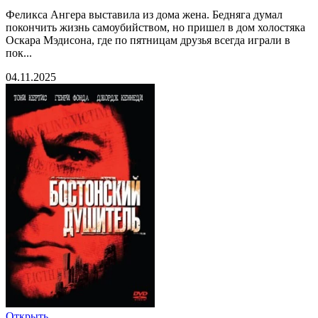
Феликса Ангера выставила из дома жена. Бедняга думал
покончить жизнь самоубийством, но пришел в дом холостяка
Оскара Мэдисона, где по пятницам друзья всегда играли в
пок...
04.11.2025
Открыть