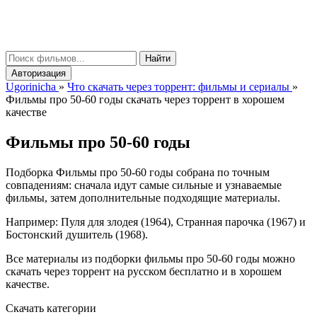
gorinicha
μ
Найти
Авторизация
Ugorinicha
»
Что скачать через торрент: фильмы и сериалы
»
Фильмы про 50-60 годы скачать через торрент в хорошем
качестве
Фильмы про 50-60 годы
Подборка Фильмы про 50-60 годы собрана по точным
совпадениям: сначала идут самые сильные и узнаваемые
фильмы, затем дополнительные подходящие материалы.
Например: Пуля для злодея (1964), Странная парочка (1967) и
Бостонский душитель (1968).
Все материалы из подборки фильмы про 50-60 годы можно
скачать через торрент на русском бесплатно и в хорошем
качестве.
Скачать категории