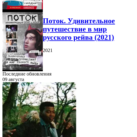
Поток. Удивительное
путешествие в мир
русского рейва (2021)
2021
Последние обновления
09 августа