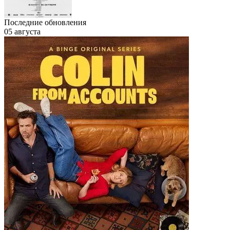
Последние обновления
05 августа