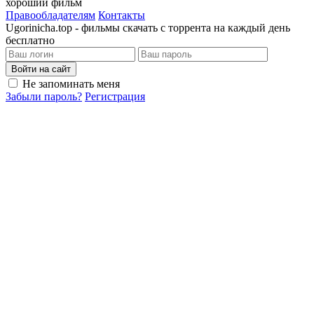
хороший фильм
Правообладателям
Контакты
Ugorinicha.top - фильмы скачать с торрента на каждый день
бесплатно
Войти на сайт
Не запоминать меня
Забыли пароль?
Регистрация