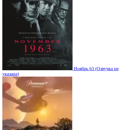
Ноябрь 63
(Озвучка не
указана)