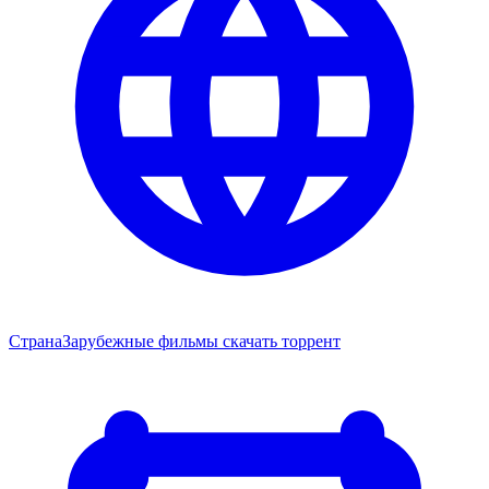
Страна
Зарубежные фильмы скачать торрент