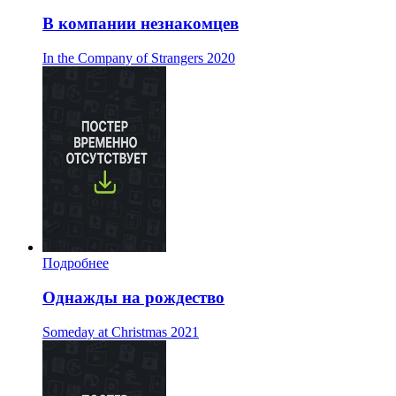
В компании незнакомцев
In the Company of Strangers
2020
Подробнее
Однажды на рождество
Someday at Christmas
2021