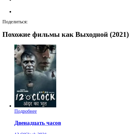
Поделиться:
Похожие фильмы как Выходной (2021)
Подробнее
Двенадцать часов