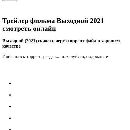
Трейлер фильма Выходной 2021
смотреть онлайн
Выходной (2021) скачать через торрент файл в хорошем
качестве
Идёт поиск торрент раздач... пожалуйста, подождите