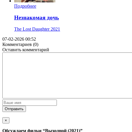
Подробнее
Незнакомая дочь
The Lost Daughter
2021
07-02-2026 00:52
Комментариев (0)
Оставить комментарий
Отправить
×
Обсуждаем фильм
“Выходной (2021)”