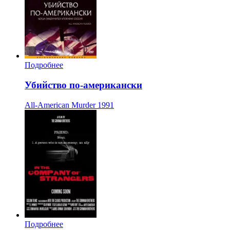
Подробнее
Убийство по-американски
All-American Murder
1991
Подробнее