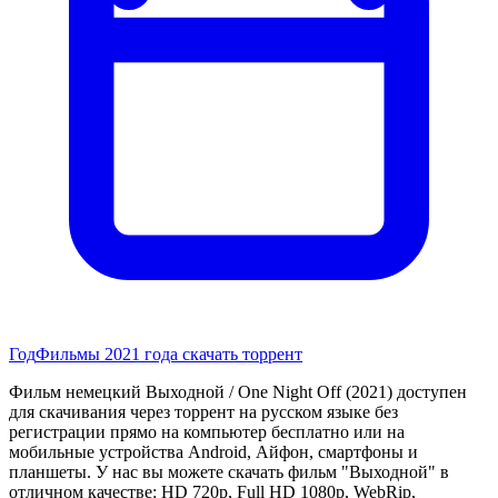
Год
Фильмы 2021 года скачать торрент
Фильм немецкий Выходной / One Night Off (2021) доступен
для скачивания через торрент на русском языке без
регистрации прямо на компьютер бесплатно или на
мобильные устройства Android, Айфон, смартфоны и
планшеты. У нас вы можете скачать фильм "Выходной" в
отличном качестве: HD 720p, Full HD 1080p, WebRip,