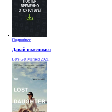
Подробнее
Давай поженимся
Let's Get Merried
2021