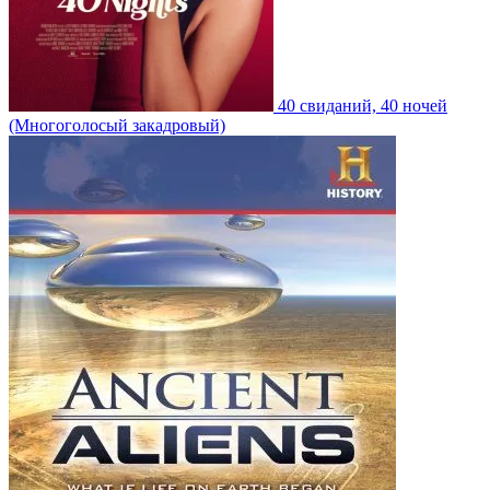
40 свиданий, 40 ночей
(Многоголосый закадровый)