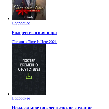
Подробнее
Рождественская пора
Christmas Time Is Here
2021
Подробнее
Неидеальное рождественское желание