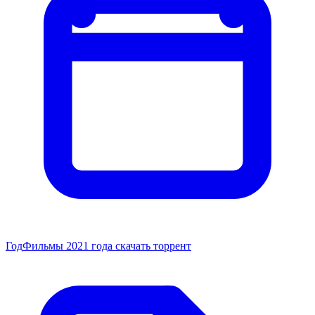
Год
Фильмы 2021 года скачать торрент