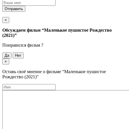
Отправить
×
Обсуждаем фильм
“Маленькое пушистое Рождество
(2021)”
Понравился фильм ?
Да
Нет
×
Оставь своё мнение о фильме
“Маленькое пушистое
Рождество (2021)”