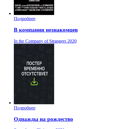
Подробнее
В компании незнакомцев
In the Company of Strangers
2020
Подробнее
Однажды на рождество