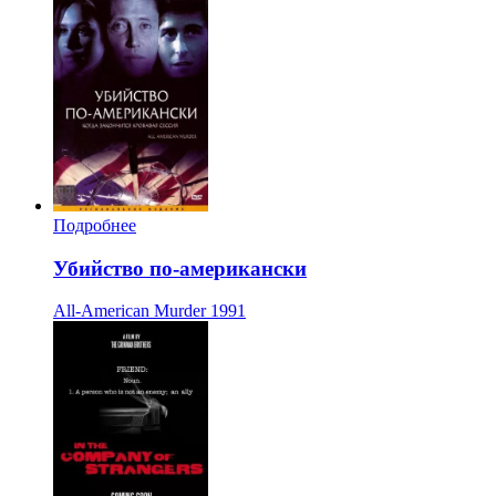
Подробнее
Убийство по-американски
All-American Murder
1991