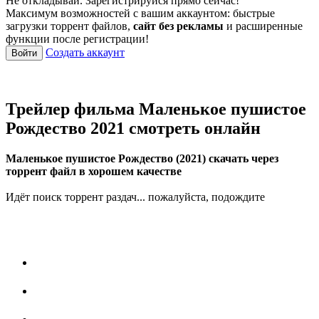
Не откладывай. Зарегистрируйся прямо сейчас!
Максимум возможностей с вашим аккаунтом: быстрые
загрузки торрент файлов,
сайт без рекламы
и расширенные
функции после регистрации!
Создать аккаунт
Войти
Трейлер фильма Маленькое пушистое
Рождество 2021 смотреть онлайн
Маленькое пушистое Рождество (2021) скачать через
торрент файл в хорошем качестве
Идёт поиск торрент раздач... пожалуйста, подождите