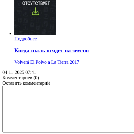
Подробнее
Когда пыль осядет на землю
Volverá El Polvo a La Tierra
2017
04-11-2025 07:41
Комментариев (0)
Оставить комментарий