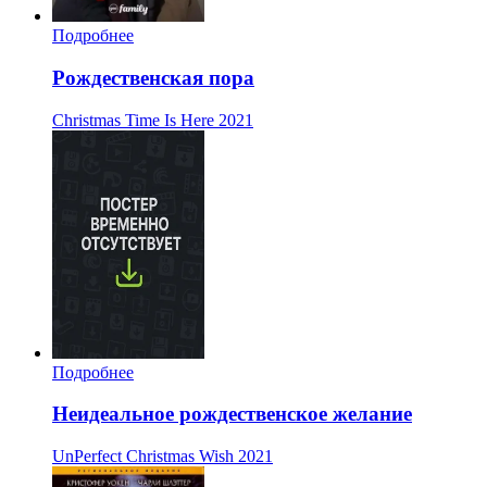
Подробнее
Рождественская пора
Christmas Time Is Here
2021
Подробнее
Неидеальное рождественское желание
UnPerfect Christmas Wish
2021