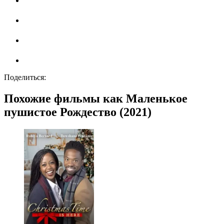
Поделиться:
Похожие фильмы как Маленькое
пушистое Рождество (2021)