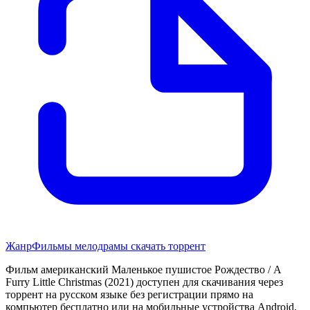
Жанр
Фильмы мелодрамы скачать торрент
Фильм американский Маленькое пушистое Рождество / A
Furry Little Christmas (2021) доступен для скачивания через
торрент на русском языке без регистрации прямо на
компьютер бесплатно или на мобильные устройства Android,