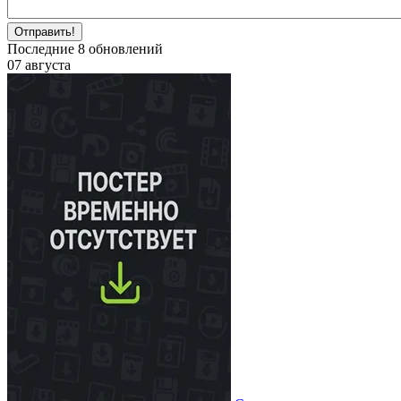
Отправить!
Последние
8
обновлений
07 августа