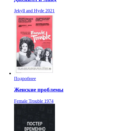
Jekyll and Hyde
2021
Подробнее
Женские проблемы
Female Trouble
1974