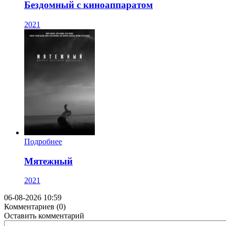
Бездомный с киноаппаратом
2021
Подробнее
Мятежный
2021
06-08-2026 10:59
Комментариев (0)
Оставить комментарий