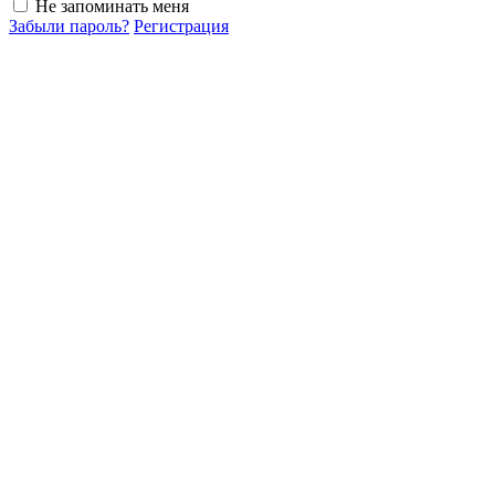
Не запоминать меня
Забыли пароль?
Регистрация