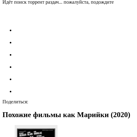
Идёт поиск торрент раздач... пожалуйста, подождите
Поделиться:
Похожие фильмы как Марийки (2020)