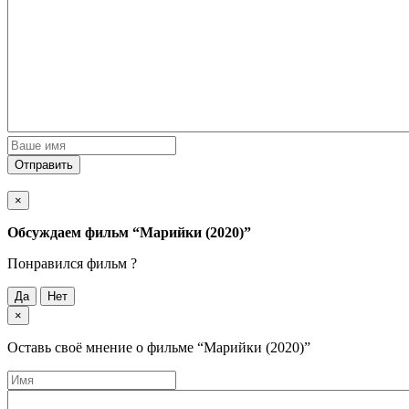
Отправить
×
Обсуждаем фильм
“Марийки (2020)”
Понравился фильм ?
Да
Нет
×
Оставь своё мнение о фильме
“Марийки (2020)”