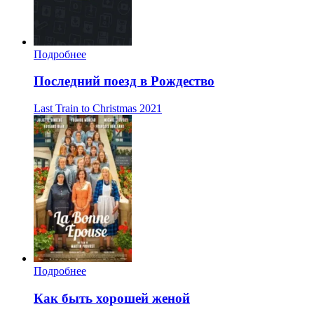
Подробнее
Последний поезд в Рождество
Last Train to Christmas
2021
Подробнее
Как быть хорошей женой