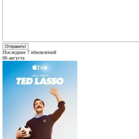
Отправить!
Последние
7
обновлений
06 августа