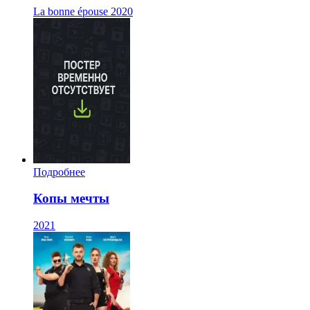
La bonne épouse
2020
Подробнее
Копы мечты
2021