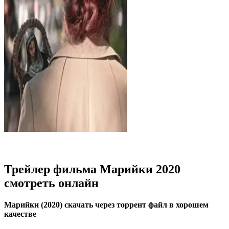
Трейлер фильма Марийки 2020
смотреть онлайн
Марийки (2020) скачать через торрент файл в хорошем
качестве