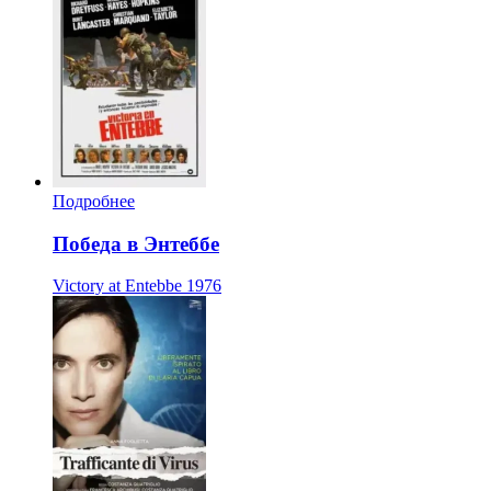
Подробнее
Победа в Энтеббе
Victory at Entebbe
1976