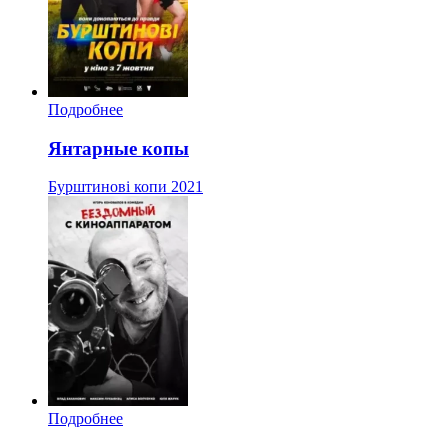
Подробнее
Янтарные копы
Бурштинові копи
2021
Подробнее