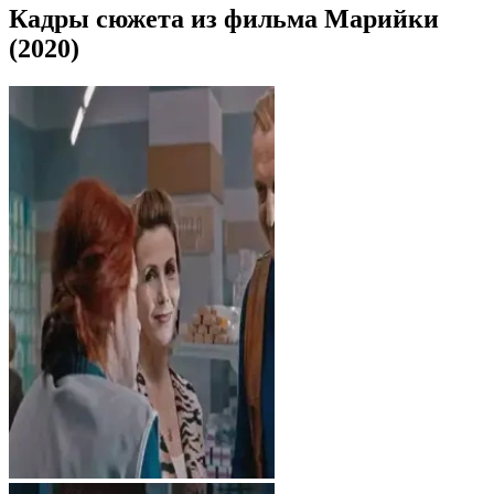
Кадры сюжета из фильма Марийки
(2020)