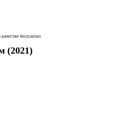
м качестве бесплатно
 (2021)