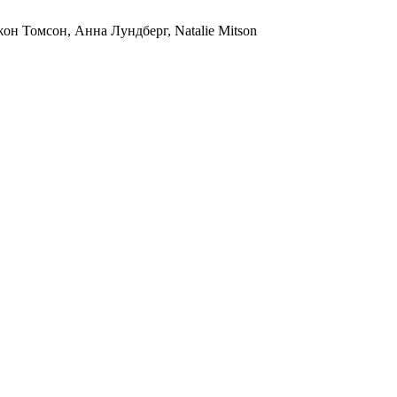
 Томсон, Анна Лундберг, Natalie Mitson