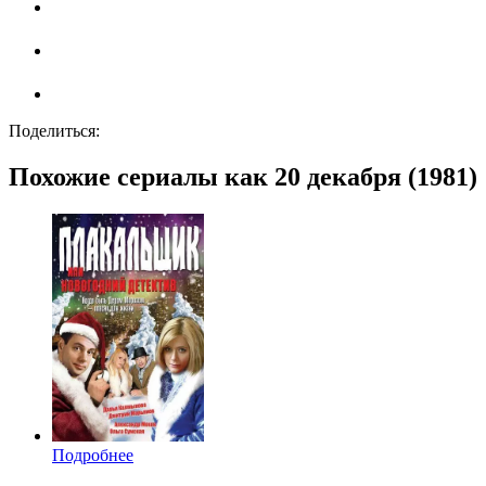
Поделиться:
Похожие сериалы как 20 декабря (1981)
Подробнее