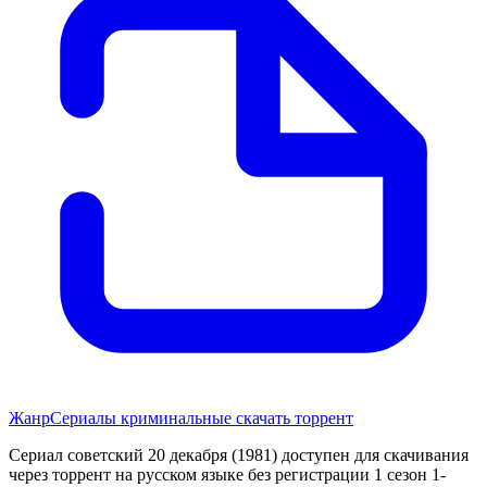
Жанр
Сериалы криминальные скачать торрент
Сериал советский 20 декабря (1981) доступен для скачивания
через торрент на русском языке без регистрации 1 сезон 1-