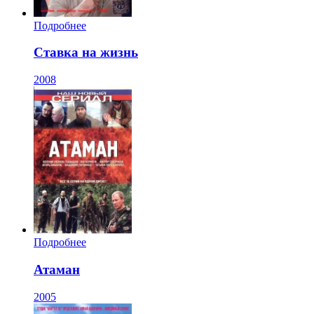
Подробнее
Ставка на жизнь
2008
Подробнее
Атаман
2005