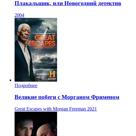
Плакальщик, или Новогодний детектив
2004
Подробнее
Великие побеги с Морганом Фрименом
Great Escapes with Morgan Freeman
2021