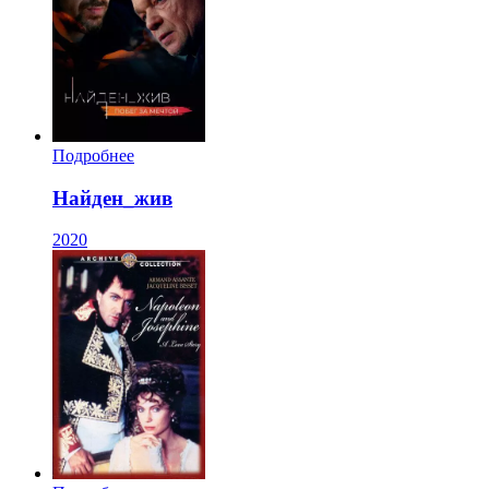
Подробнее
Найден_жив
2020