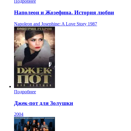
Подробнее
Наполеон и Жозефина. История любви
Napoleon and Josephine: A Love Story
1987
Подробнее
Джек-пот для Золушки
2004