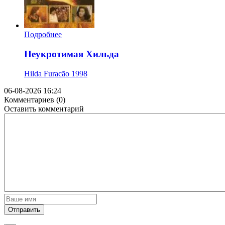
Подробнее
Неукротимая Хильда
Hilda Furacão
1998
06-08-2026 16:24
Комментариев (0)
Оставить комментарий
Отправить