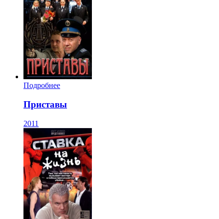
Подробнее
Приставы
2011