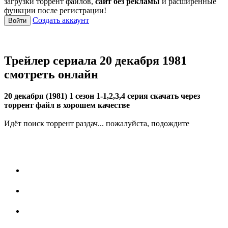
загрузки торрент файлов,
сайт без рекламы
и расширенные
функции после регистрации!
Создать аккаунт
Войти
Трейлер сериала 20 декабря 1981
смотреть онлайн
20 декабря (1981) 1 сезон 1-1,2,3,4 серия скачать через
торрент файл в хорошем качестве
Идёт поиск торрент раздач... пожалуйста, подождите