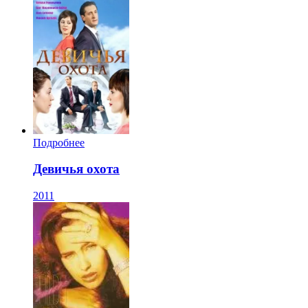
Подробнее
Девичья охота
2011