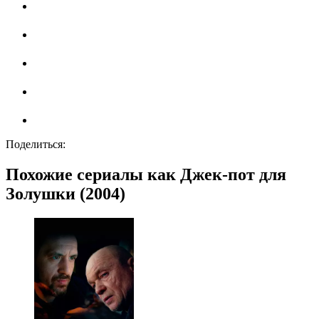
Поделиться:
Похожие сериалы как Джек-пот для
Золушки (2004)