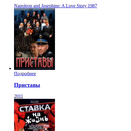
Napoleon and Josephine: A Love Story
1987
Подробнее
Приставы
2011