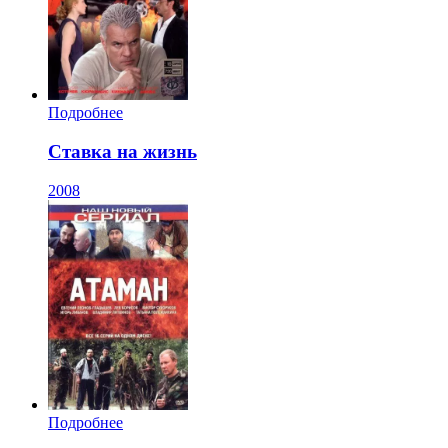
Подробнее
Ставка на жизнь
2008
Подробнее