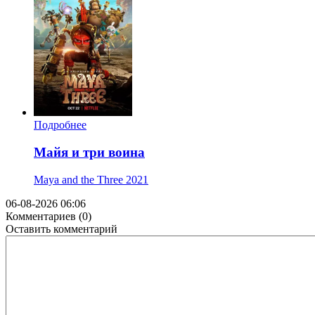
Подробнее
Майя и три воина
Maya and the Three
2021
06-08-2026 06:06
Комментариев (0)
Оставить комментарий