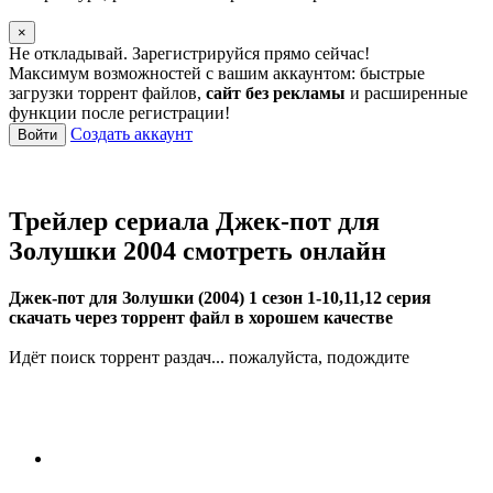
×
Не откладывай. Зарегистрируйся прямо сейчас!
Максимум возможностей с вашим аккаунтом: быстрые
загрузки торрент файлов,
сайт без рекламы
и расширенные
функции после регистрации!
Создать аккаунт
Войти
Трейлер сериала Джек-пот для
Золушки 2004 смотреть онлайн
Джек-пот для Золушки (2004) 1 сезон 1-10,11,12 серия
скачать через торрент файл в хорошем качестве
Идёт поиск торрент раздач... пожалуйста, подождите