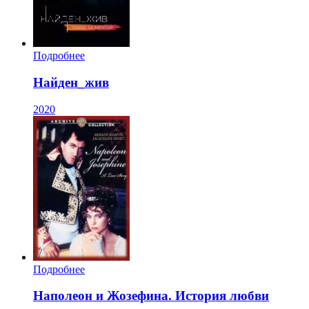
Подробнее
Найден_жив
2020
Подробнее
Наполеон и Жозефина. История любви