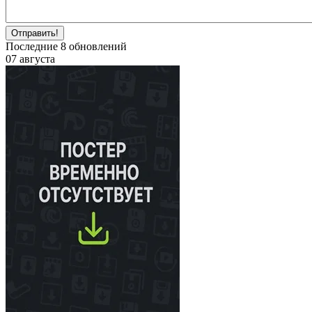
Отправить!
Последние
8
обновлений
07 августа