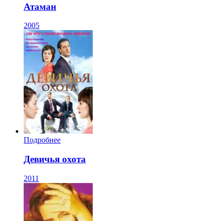
Атаман
2005
Подробнее
Девичья охота
2011