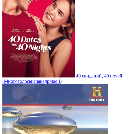
40 свиданий, 40 ночей
(Многоголосый закадровый)